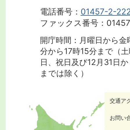
電話番号：
01457-2-22
ファックス番号：
01457
開庁時間：月曜日から金曜
分から17時15分まで
（土
日、祝日及び12月31日か
までは除く）
交通ア
お問い