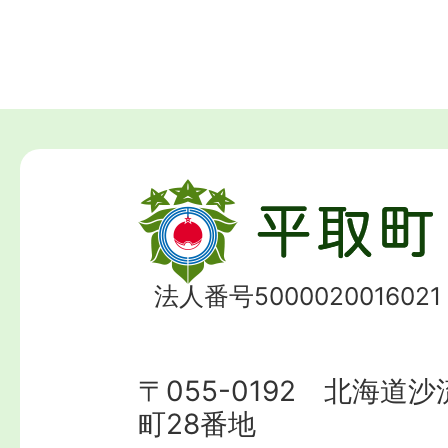
法人番号5000020016021
〒055-0192 北海道
町28番地