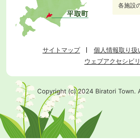
各施設
サイトマップ
個人情報取り扱
ウェブアクセシビ
Copyright (c) 2024 Biratori Town. 