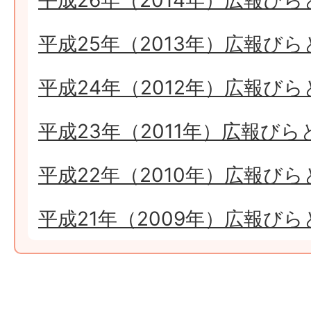
平成26年（2014年）広報びら
平成25年（2013年）広報びら
平成24年（2012年）広報びら
平成23年（2011年）広報びら
平成22年（2010年）広報びら
平成21年（2009年）広報びら