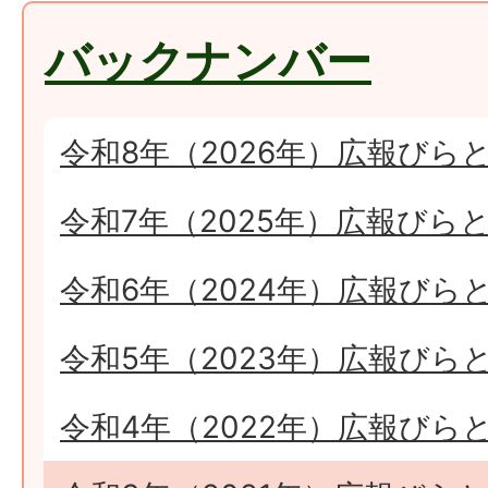
バックナンバー
令和8年（2026年）広報びら
令和7年（2025年）広報びら
令和6年（2024年）広報びら
令和5年（2023年）広報びら
令和4年（2022年）広報びら