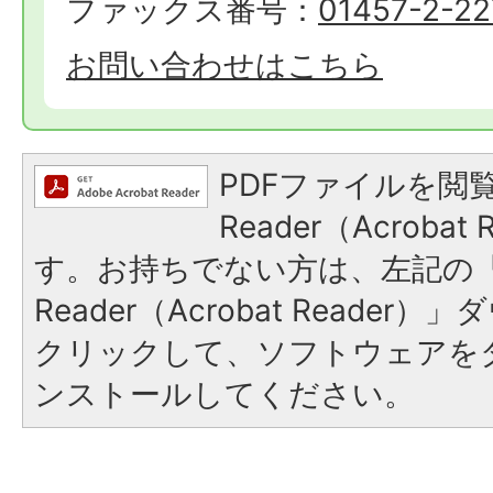
ファックス番号：
01457-2-22
お問い合わせはこちら
PDFファイルを閲覧
Reader（Acroba
す。お持ちでない方は、左記の「A
Reader（Acrobat Reade
クリックして、ソフトウェアを
ンストールしてください。