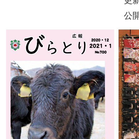
更新
公開