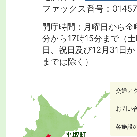
ファックス番号：
01457
開庁時間：月曜日から金曜
分から17時15分まで
（土
日、祝日及び12月31日か
までは除く）
交通ア
お問い
各施設