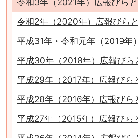
令和3年（2021年）広報びら
令和2年（2020年）広報びら
平成31年・令和元年（2019
平成30年（2018年）広報びら
平成29年（2017年）広報びら
平成28年（2016年）広報びら
平成27年（2015年）広報びら