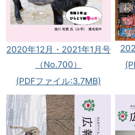
20
2020年12月・2021年1月号
（No.700）
(
(PDFファイル:3.7MB)