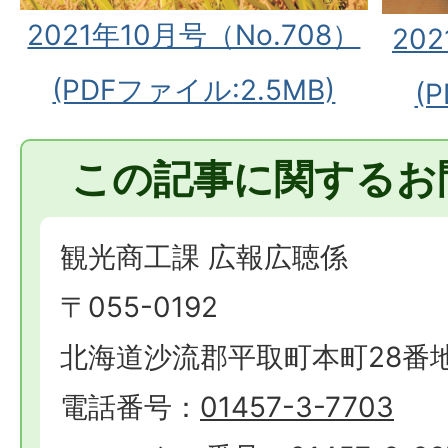
2021年10月号（No.708）
20
(PDFファイル:2.5MB)
(
この記事に関するお
観光商工課 広報広聴係
〒055-0192
北海道沙流郡平取町本町28番
電話番号：
01457-3-7703