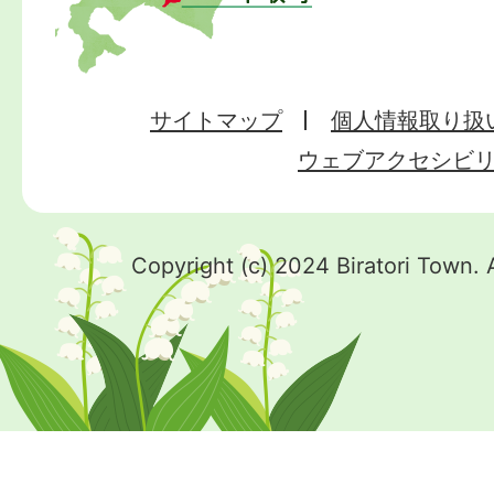
サイトマップ
個人情報取り扱
ウェブアクセシビ
Copyright (c) 2024 Biratori Town. 