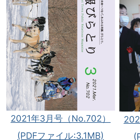
2021年3月号（No.702）
20
(PDFファイル:3.1MB)
(