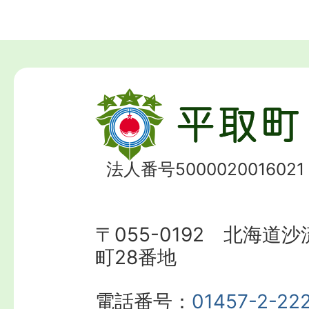
法人番号5000020016021
〒055-0192 北海道
町28番地
電話番号：
01457-2-22