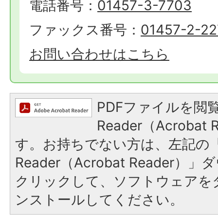
電話番号：
01457-3-7703
ファックス番号：
01457-2-22
お問い合わせはこちら
PDFファイルを閲覧
Reader（Acroba
す。お持ちでない方は、左記の「A
Reader（Acrobat Reade
クリックして、ソフトウェアを
ンストールしてください。