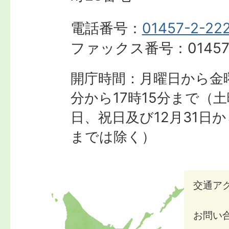
電話番号：
01457-2-22
ファックス番号：
01457
開庁時間：月曜日から金曜
分から17時15分まで
（土
日、祝日及び12月31日か
までは除く）
交通ア
お問い