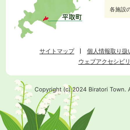
各施設
サイトマップ
個人情報取り扱
ウェブアクセシビ
Copyright (c) 2024 Biratori Town. 