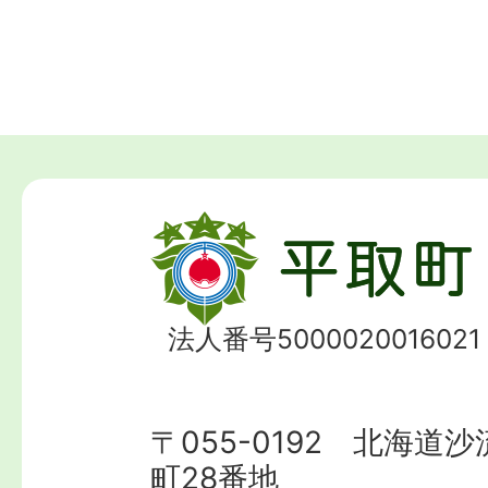
法人番号5000020016021
〒055-0192 北海道
町28番地