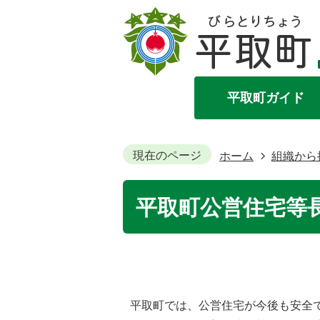
平取町ガイド
現在のページ
ホーム
組織から
平取町公営住宅等
平取町では、公営住宅が今後も安全