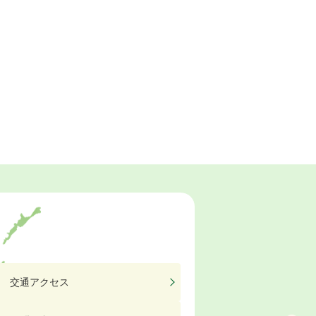
交通アクセス