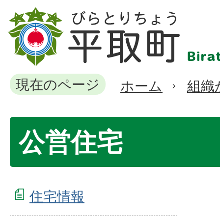
現在のページ
ホーム
組織
公営住宅
住宅情報