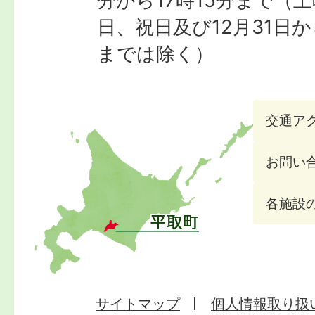
日、祝日及び12月31日か
までは除く）
交通ア
お問い
各施設
サイトマップ
個人情報取り扱