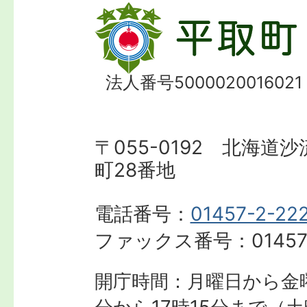
法人番号5000020016021
〒055-0192 北海道
町28番地
電話番号：
01457-2-22
ファックス番号：
01457
開庁時間：月曜日から金曜
分から17時15分まで
（土