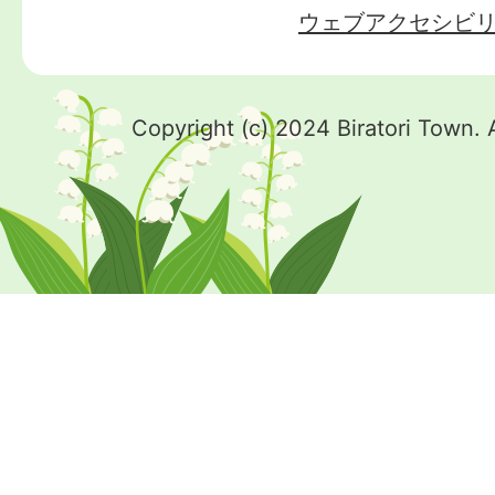
ウェブアクセシビ
Copyright (c) 2024 Biratori Town. 