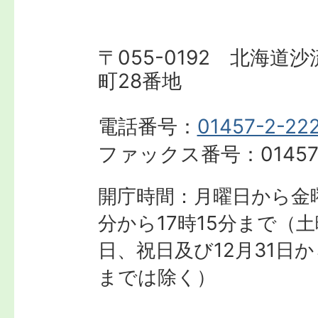
〒055-0192 北海道
町28番地
電話番号：
01457-2-22
ファックス番号：
01457
開庁時間：月曜日から金曜
分から17時15分まで
（土
日、祝日及び12月31日か
までは除く）