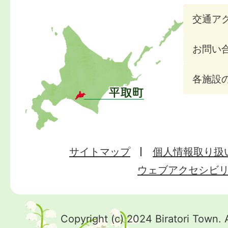
交通ア
お問い
各施設
サイトマップ
個人情報取り扱
ウェブアクセシビ
Copyright (c) 2024 Biratori Town. 