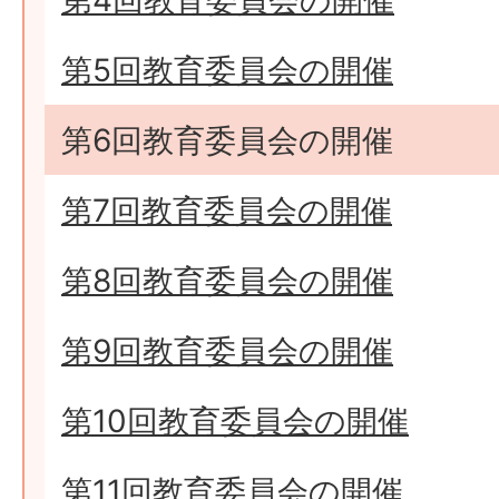
第4回教育委員会の開催
第5回教育委員会の開催
第6回教育委員会の開催
第7回教育委員会の開催
第8回教育委員会の開催
第9回教育委員会の開催
第10回教育委員会の開催
第11回教育委員会の開催