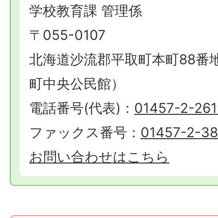
学校教育課 管理係
〒055-0107
北海道沙流郡平取町本町88番
町中央公民館）
電話番号(代表)：
01457-2-261
ファックス番号：
01457-2-3
お問い合わせはこちら