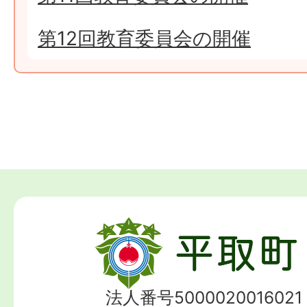
第12回教育委員会の開催
法人番号5000020016021