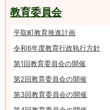
教育委員会
平取町教育推進計画
令和6年度教育行政執行方針
第1回教育委員会の開催
第2回教育委員会の開催
第3回教育委員会の開催