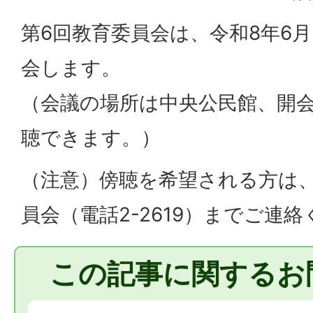
第6回教育委員会は、令和8年6月
会します。
（会議の場所は中央公民館、開会
聴できます。）
（注意）傍聴を希望される方は
員会（電話2-2619）までご連
この記事に関するお