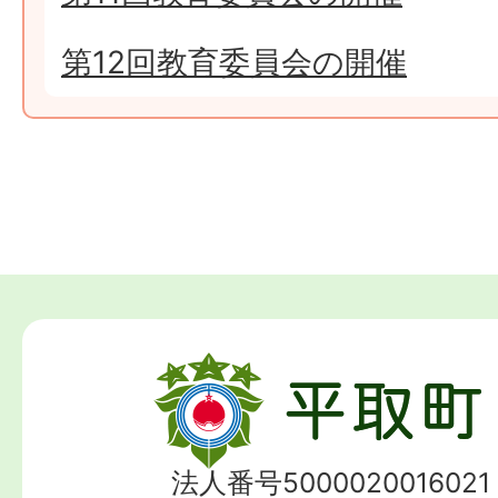
第12回教育委員会の開催
法人番号5000020016021