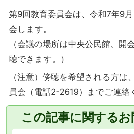
第9回教育委員会は、令和7年9月
会します。
（会議の場所は中央公民館、開会
聴できます。）
（注意）傍聴を希望される方は
員会（電話2-2619）までご連
この記事に関するお