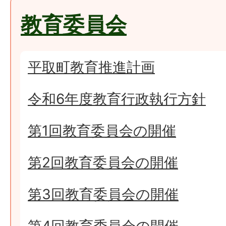
教育委員会
平取町教育推進計画
令和6年度教育行政執行方針
第1回教育委員会の開催
第2回教育委員会の開催
第3回教育委員会の開催