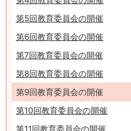
第4回教育委員会の開催
第5回教育委員会の開催
第6回教育委員会の開催
第7回教育委員会の開催
第8回教育委員会の開催
第9回教育委員会の開催
第10回教育委員会の開催
第11回教育委員会の開催