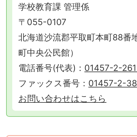
学校教育課 管理係
〒055-0107
北海道沙流郡平取町本町88番
町中央公民館）
電話番号(代表)：
01457-2-261
ファックス番号：
01457-2-3
お問い合わせはこちら