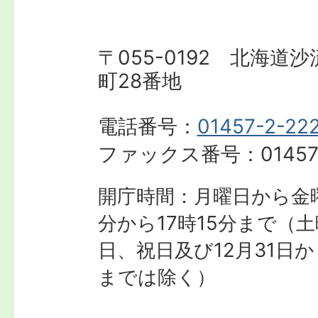
〒055-0192 北海道
町28番地
電話番号：
01457-2-22
ファックス番号：
01457
開庁時間：月曜日から金曜
分から17時15分まで
（土
日、祝日及び12月31日か
までは除く）