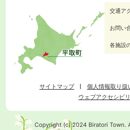
交通ア
お問い
各施設
サイトマップ
個人情報取り扱
ウェブアクセシビ
Copyright (c) 2024 Biratori Town. 