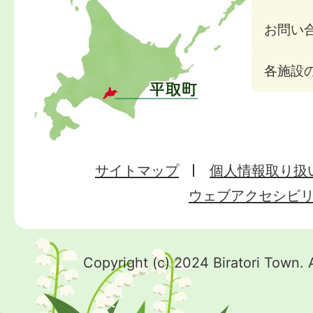
お問い
各施設
サイトマップ
個人情報取り扱
ウェブアクセシビ
Copyright (c) 2024 Biratori Town. 