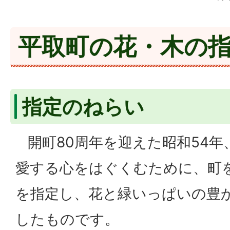
平取町の花・木の
指定のねらい
開町80周年を迎えた昭和54年
愛する心をはぐくむために、町
を指定し、花と緑いっぱいの豊
したものです。