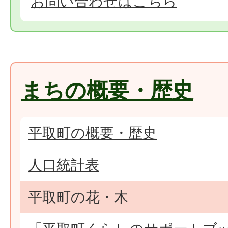
お問い合わせはこちら
まちの概要・歴史
平取町の概要・歴史
人口統計表
平取町の花・木