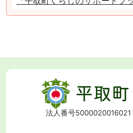
「平取町くらしのサポートブ
法人番号5000020016021