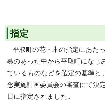
指定
平取町の花・木の指定にあたっ
募のあった中から平取町になじ
ているものなどを選定の基準とし
念実施計画委員会の審査にて決定し
日に指定されました。