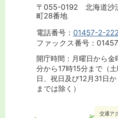
〒055-0192 北海道
町28番地
電話番号：
01457-2-22
ファックス番号：
01457
開庁時間：月曜日から金曜
分から17時15分まで
（土
日、祝日及び12月31日か
までは除く）
交通ア