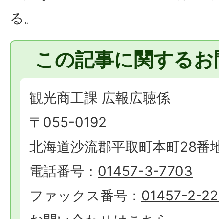
る。
この記事に関するお
観光商工課 広報広聴係
〒055-0192
北海道沙流郡平取町本町28番
電話番号：
01457-3-7703
ファックス番号：
01457-2-22