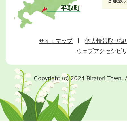
各施設
サイトマップ
個人情報取り扱
ウェブアクセシビ
Copyright (c) 2024 Biratori Town. 