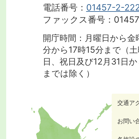
電話番号：
01457-2-22
ファックス番号：
01457
開庁時間：月曜日から金曜
分から17時15分まで
（土
日、祝日及び12月31日か
までは除く）
交通ア
お問い