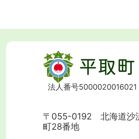
法人番号5000020016021
〒055-0192 北海道
町28番地