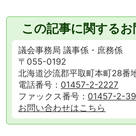
この記事に関するお
議会事務局 議事係・庶務係
〒055-0192
北海道沙流郡平取町本町28番
電話番号：
01457-2-2227
ファックス番号：
01457-2-3
お問い合わせはこちら