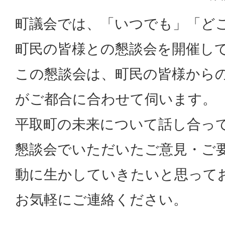
町議会では、「いつでも」「ど
町民の皆様との懇談会を開催し
この懇談会は、町民の皆様から
がご都合に合わせて伺います。
平取町の未来について話し合っ
懇談会でいただいたご意見・ご
動に生かしていきたいと思って
お気軽にご連絡ください。