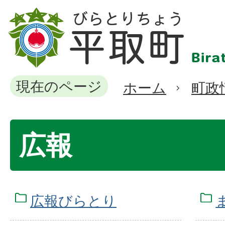
現在のページ
ホーム
町政
広報
広報びらとり