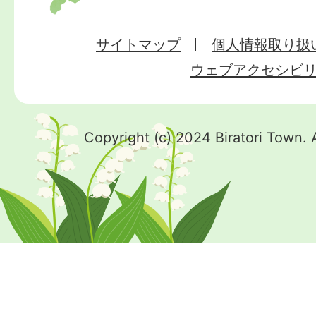
サイトマップ
個人情報取り扱
ウェブアクセシビ
Copyright (c) 2024 Biratori Town. 