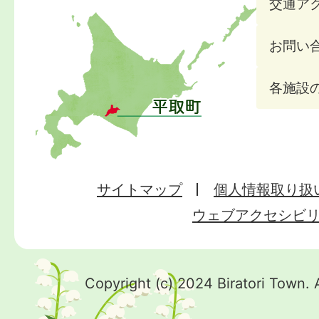
交通ア
お問い
各施設
サイトマップ
個人情報取り扱
ウェブアクセシビ
Copyright (c) 2024 Biratori Town. 