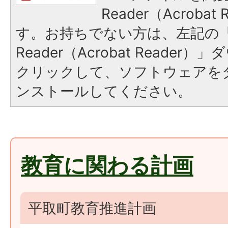
Reader（Acroba
す。お持ちでない方は、左記の「A
Reader（Acrobat Reade
クリックして、ソフトウェアを
ンストールしてください。
教育に関わる計画
平取町教育推進計画