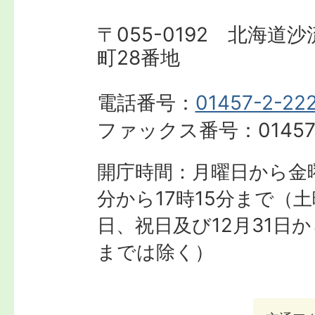
〒055-0192 北海道
町28番地
電話番号：
01457-2-22
ファックス番号：
01457
開庁時間：月曜日から金曜
分から17時15分まで
（土
日、祝日及び12月31日か
までは除く）