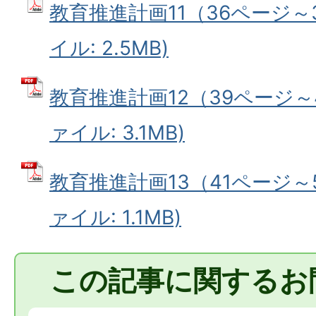
教育推進計画11（36ページ～3
イル: 2.5MB)
教育推進計画12（39ページ～4
ァイル: 3.1MB)
教育推進計画13（41ページ～5
ァイル: 1.1MB)
この記事に関するお