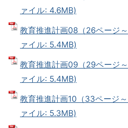
ァイル: 4.6MB)
教育推進計画08（26ページ～2
ァイル: 5.4MB)
教育推進計画09（29ページ～3
ァイル: 5.4MB)
教育推進計画10（33ページ～3
ァイル: 5.3MB)