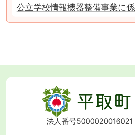
公立学校情報機器整備事業に
法人番号5000020016021