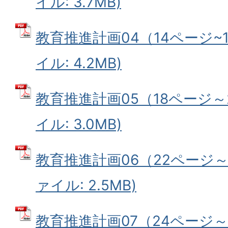
イル: 3.7MB)
教育推進計画04（14ページ~1
イル: 4.2MB)
教育推進計画05（18ページ～2
イル: 3.0MB)
教育推進計画06（22ページ～2
ァイル: 2.5MB)
教育推進計画07（24ページ～2