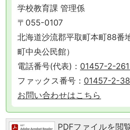
学校教育課 管理係
〒055-0107
北海道沙流郡平取町本町88番
町中央公民館）
電話番号(代表)：
01457-2-261
ファックス番号：
01457-2-3
お問い合わせはこちら
PDFファイルを閲覧