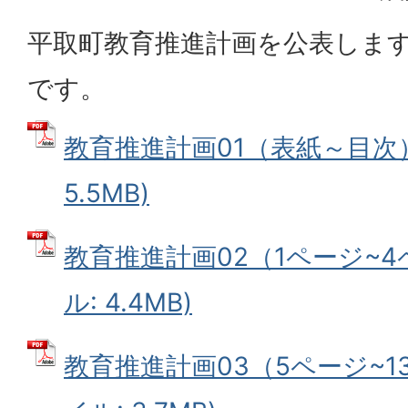
平取町教育推進計画を公表しま
です。
教育推進計画01（表紙～目次）
5.5MB)
教育推進計画02（1ページ~4
ル: 4.4MB)
教育推進計画03（5ページ~13