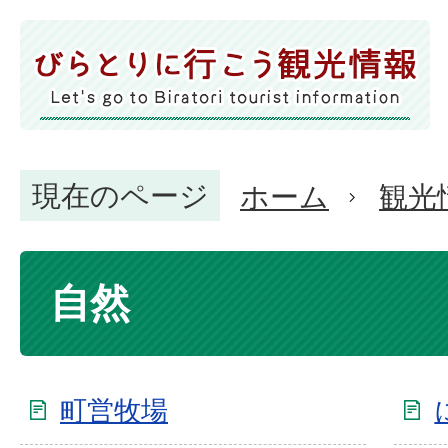
現在のページ
ホーム
観光
自然
町営牧場