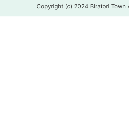
Copyright (c) 2024 Biratori Town 