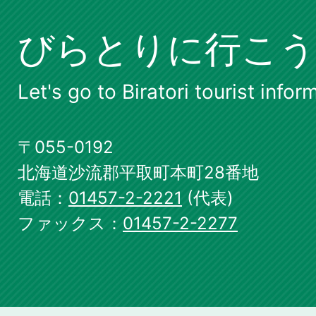
びらとりに行こう
Let's go to Biratori tourist infor
〒055-0192
北海道沙流郡平取町本町28番地
電話：
01457-2-2221
(代表)
ファックス：
01457-2-2277