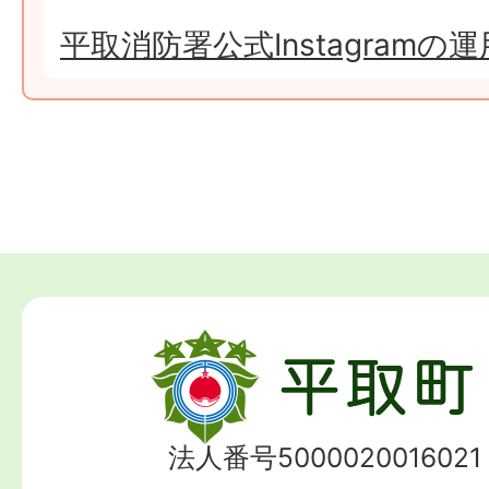
平取消防署公式Instagram
法人番号5000020016021