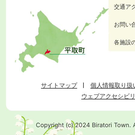
交通ア
お問い
各施設
サイトマップ
個人情報取り扱
ウェブアクセシビ
Copyright (c) 2024 Biratori Town. 