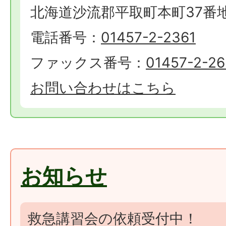
北海道沙流郡平取町本町37番地
電話番号：
01457-2-2361
ファックス番号：
01457-2-2
お問い合わせはこちら
お知らせ
救急講習会の依頼受付中！