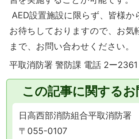
AED設置施設に限らず、皆様か
お待ちしておりますので、お気
まで、お問い合わせください。
平取消防署 警防課 電話 2ー2361
この記事に関するお
日高西部消防組合平取消防署
〒055-0107