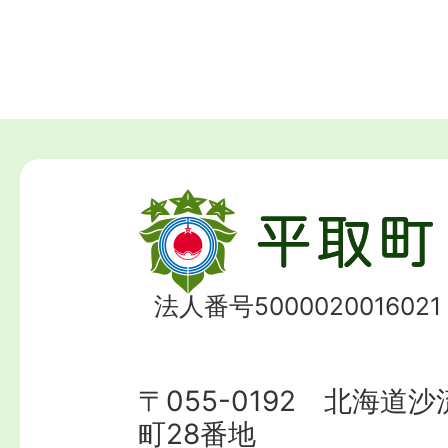
法人番号5000020016021
〒055-0192 北海道
町28番地