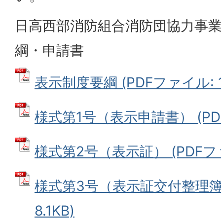
日高西部消防組合消防団協力事
綱・申請書
表示制度要綱 (PDFファイル: 15
様式第1号（表示申請書） (PDFフ
様式第2号（表示証） (PDFファイ
様式第3号（表示証交付整理簿）
8.1KB)