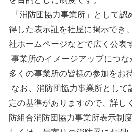
「消防団協力事業所」として認
得した表示証を社屋に掲示でき
社ホームページなどで広く公表
事業所のイメージアップにつな
多くの事業所の皆様の参加をお
なお、消防団協力事業所として
定の基準がありますので、詳し
防組合消防団協力事業所表示制