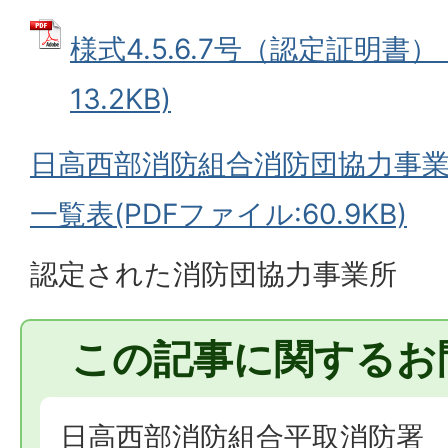
様式4.5.6.7号（認定証明書） 
13.2KB)
日高西部消防組合消防団協力事
一覧表(PDFファイル:60.9KB)
認定された消防団協力事業所
この記事に関するお
日高西部消防組合平取消防署