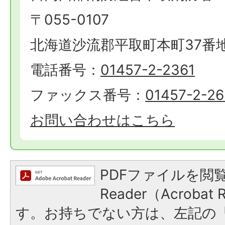
〒055-0107
北海道沙流郡平取町本町37番地
電話番号：
01457-2-2361
ファックス番号：
01457-2-2
お問い合わせはこちら
PDFファイルを閲覧
Reader（Acroba
す。お持ちでない方は、左記の「A