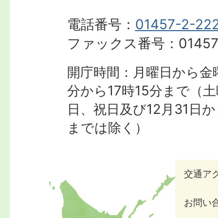
電話番号：
01457-2-22
ファックス番号：
01457
開庁時間：月曜日から金曜
分から17時15分まで
（土
日、祝日及び12月31日か
までは除く）
交通ア
お問い