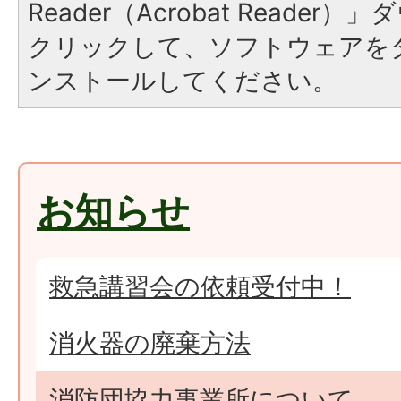
Reader（Acrobat Reade
クリックして、ソフトウェアを
ンストールしてください。
お知らせ
救急講習会の依頼受付中！
消火器の廃棄方法
消防団協力事業所について