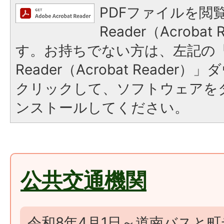
PDFファイルを閲覧
Reader（Acroba
す。お持ちでない方は、左記の「A
Reader（Acrobat Reade
クリックして、ソフトウェアを
ンストールしてください。
公共交通機関
令和8年4月1日～道南バスと