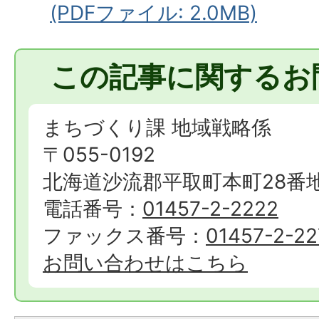
(PDFファイル: 2.0MB)
この記事に関するお
まちづくり課 地域戦略係
〒055-0192
北海道沙流郡平取町本町28番
電話番号：
01457-2-2222
ファックス番号：
01457-2-22
お問い合わせはこちら