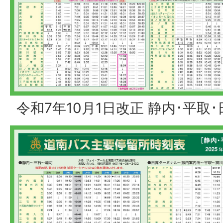
令和7年10月1日改正 静内･平