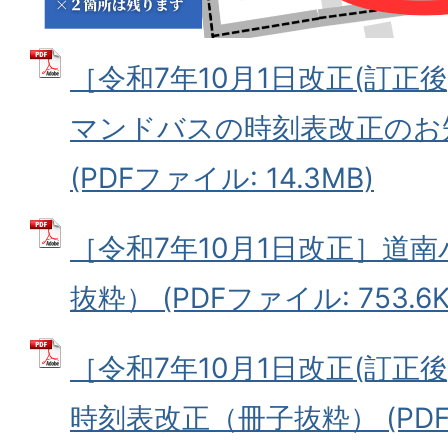
［令和7年10月1日改正(訂正
マンドバスの時刻表改正のお
(PDFファイル: 14.3MB)
［令和7年10月1日改正］道
抜粋） (PDFファイル: 753.6K
［令和7年10月1日改正(訂正
時刻表改正（冊子抜粋） (PDFフ