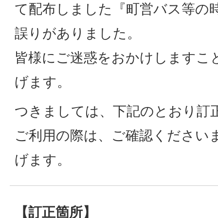
て配布しました『町営バス等の
誤りがありました。
皆様にご迷惑をおかけしますこ
げます。
つきましては、下記のとおり訂
ご利用の際は、ご確認ください
げます。
【訂正箇所】