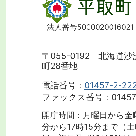
法人番号5000020016021
〒055-0192 北海道
町28番地
電話番号：
01457-2-22
ファックス番号：
01457
開庁時間：月曜日から金曜
分から17時15分まで
（土