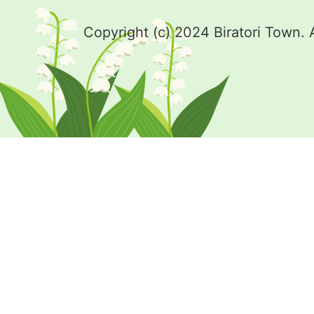
Copyright (c) 2024 Biratori Town. 