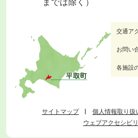
までは除く）
交通ア
お問い
各施設
サイトマップ
個人情報取り扱
ウェブアクセシビ