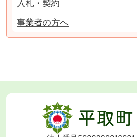
入札・契約
事業者の方へ