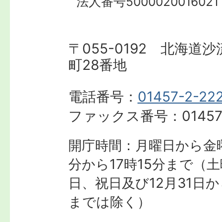
法人番号5000020016021
〒055-0192 北海道
町28番地
電話番号：
01457-2-22
ファックス番号：
01457
開庁時間：月曜日から金曜
分から17時15分まで
（土
日、祝日及び12月31日か
までは除く）