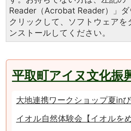
Reader（Acrobat Reade
クリックして、ソフトウェアを
ンストールしてください。
平取町アイヌ文化振
大地連携ワークショップ夏in
イオル自然体験会【イオルを