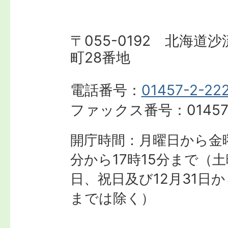
〒055-0192 北海道
町28番地
電話番号：
01457-2-22
ファックス番号：
01457
開庁時間：月曜日から金曜
分から17時15分まで
（土
日、祝日及び12月31日か
までは除く）