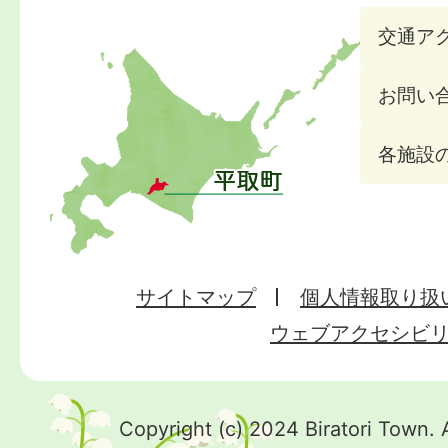
交通ア
お問い
各施設
サイトマップ
個人情報取り扱
ウェブアクセシビ
Copyright (c) 2024 Biratori Town. 