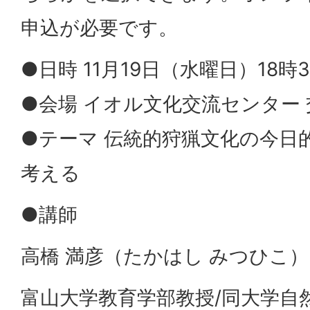
申込が必要です。
●日時 11月19日（水曜日）18時
●会場 イオル文化交流センター 
●テーマ 伝統的狩猟文化の今日
考える
●講師
高橋 満彦（たかはし みつひこ）
富山大学教育学部教授/同大学自