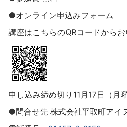
●オンライン申込みフォーム
講座はこちらのQRコードから
申し込み締め切り11月17日（月曜
●問合せ先 株式会社平取町アイ