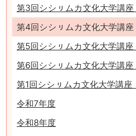
第3回シシㇼムカ文化大学講座（
第4回シシㇼムカ文化大学講座（
第5回シシㇼムカ文化大学講座（
第6回シシㇼムカ文化大学講座（
第1回シシㇼムカ文化大学講座（
令和7年度
令和8年度