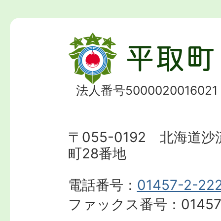
法人番号5000020016021
〒055-0192 北海道
町28番地
電話番号：
01457-2-22
ファックス番号：
01457