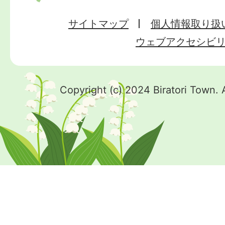
サイトマップ
個人情報取り扱
ウェブアクセシビ
Copyright (c) 2024 Biratori Town. 