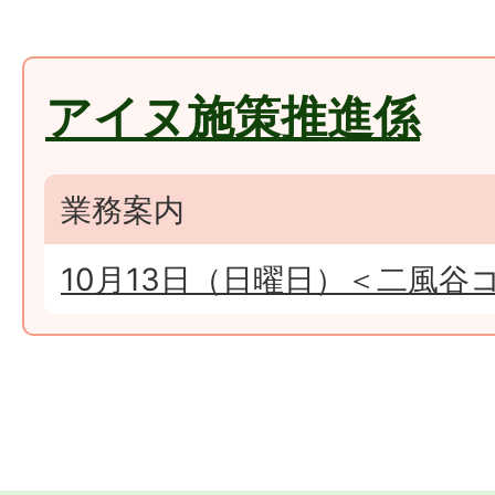
アイヌ施策推進係
業務案内
10月13日（日曜日）＜二風谷