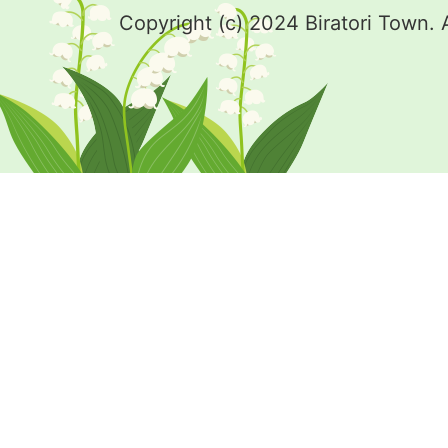
Copyright (c) 2024 Biratori Town. 