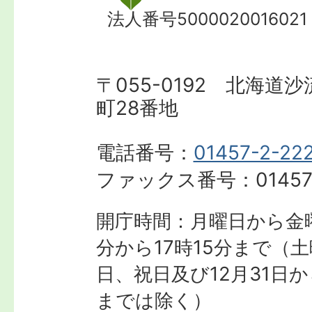
法人番号5000020016021
〒055-0192 北海道
町28番地
電話番号：
01457-2-22
ファックス番号：
01457
開庁時間：月曜日から金曜
分から17時15分まで
（土
日、祝日及び12月31日か
までは除く）