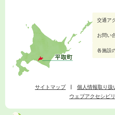
交通ア
お問い
各施設
サイトマップ
個人情報取り扱
ウェブアクセシビ