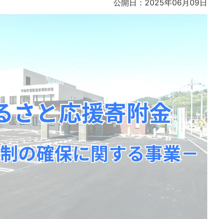
公開日：2025年06月09日