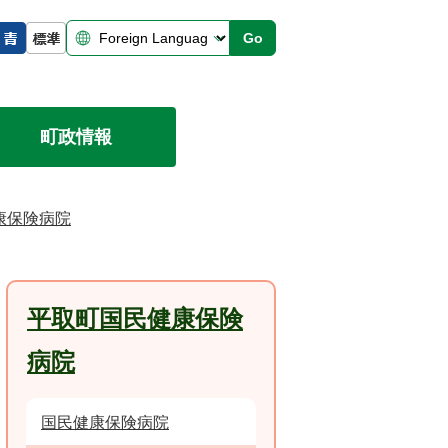
Go
町政情報
康保険病院
平取町国民健康保険
病院
国民健康保険病院