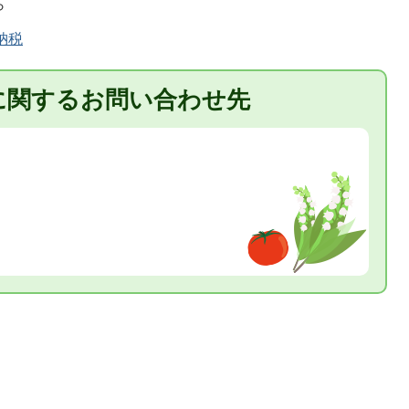
ら
納税
に関するお問い合わせ先