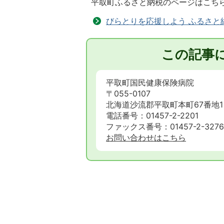
平取町ふるさと納税のページはこち
びらとりを応援しよう ふるさと
この記事
平取町国民健康保険病院
〒055-0107
北海道沙流郡平取町本町67番地1
電話番号：01457-2-2201
ファックス番号：01457-2-3276
お問い合わせはこちら