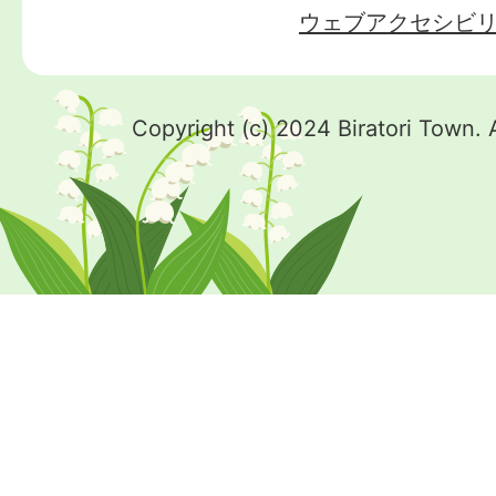
ウェブアクセシビ
Copyright (c) 2024 Biratori Town. 