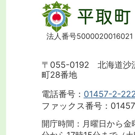
法人番号5000020016021
〒055-0192 北海道
町28番地
電話番号：
01457-2-22
ファックス番号：
01457
開庁時間：月曜日から金曜
分から17時15分まで
（土