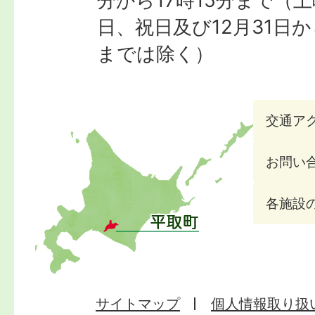
日、祝日及び12月31日か
までは除く）
交通ア
お問い
各施設
サイトマップ
個人情報取り扱