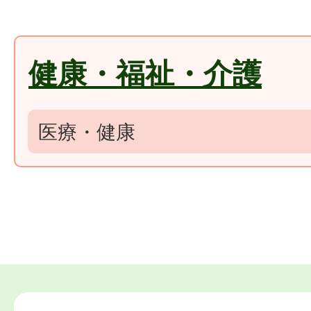
健康・福祉・介護
医療・健康