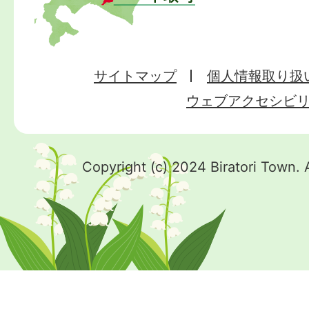
サイトマップ
個人情報取り扱
ウェブアクセシビ
Copyright (c) 2024 Biratori Town. 