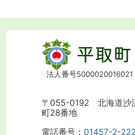
法人番号5000020016021
〒055-0192 北海道
町28番地
電話番号：
01457-2-22