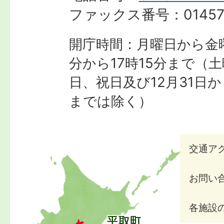
ファックス番号：
01457
開庁時間：月曜日から金曜
分から17時15分まで
（土
日、祝日及び12月31日か
までは除く）
交通ア
お問い
各施設