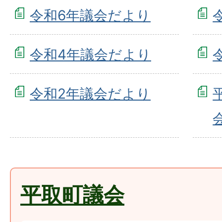
令和6年議会だより
令和4年議会だより
令和2年議会だより
平取町議会