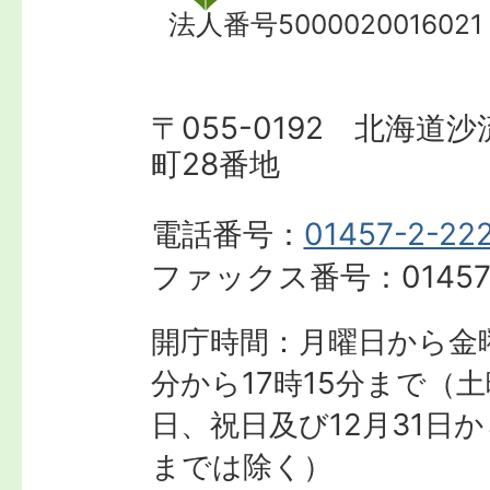
法人番号5000020016021
〒055-0192 北海道
町28番地
電話番号：
01457-2-22
ファックス番号：
01457
開庁時間：月曜日から金曜
分から17時15分まで
（土
日、祝日及び12月31日か
までは除く）