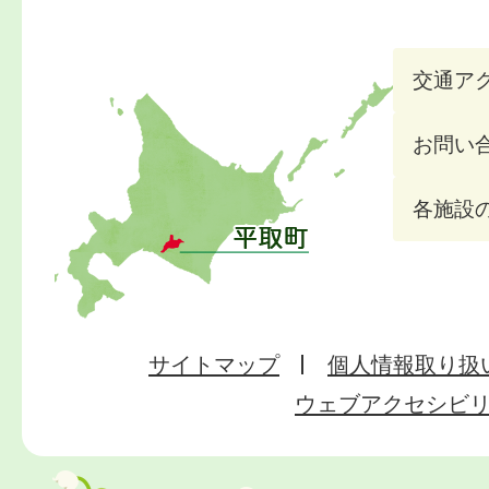
交通ア
お問い
各施設
サイトマップ
個人情報取り扱
ウェブアクセシビ