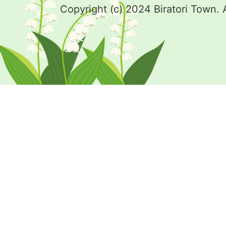
Copyright (c) 2024 Biratori Town. 