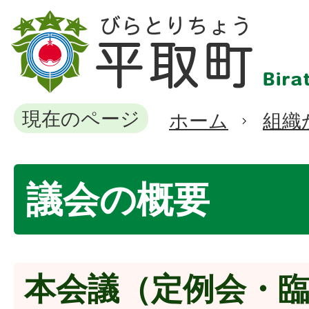
現在のページ
ホーム
組織
議会の概要
本会議（定例会・