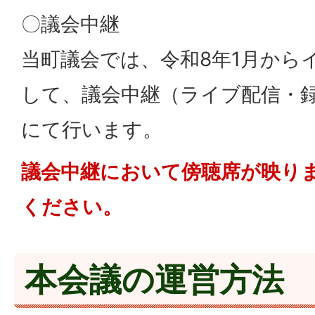
〇議会中継
当町議会では、令和8年1月から
して、議会中継（ライブ配信・録画
にて行います。
議会中継において傍聴席が映り
ください。
本会議の運営方法