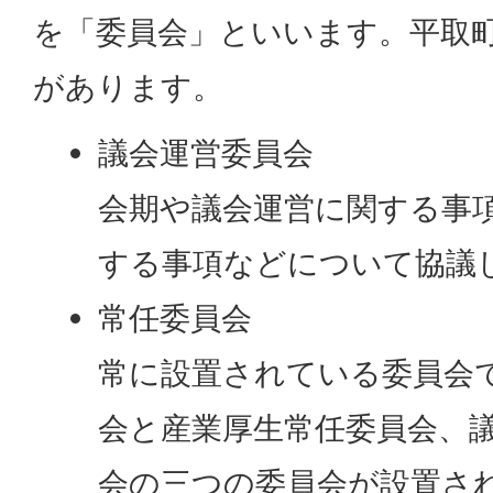
を「委員会」といいます。平取
があります。
議会運営委員会
会期や議会運営に関する事
する事項などについて協議
常任委員会
常に設置されている委員会
会と産業厚生常任委員会、
会の三つの委員会が設置さ