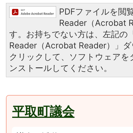
PDFファイルを閲覧
Reader（Acroba
す。お持ちでない方は、左記の「A
Reader（Acrobat Reade
クリックして、ソフトウェアを
ンストールしてください。
平取町議会