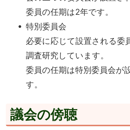
委員の任期は2年です。
特別委員会
必要に応じて設置される委
調査研究しています。
委員の任期は特別委員会が
す。
議会の傍聴