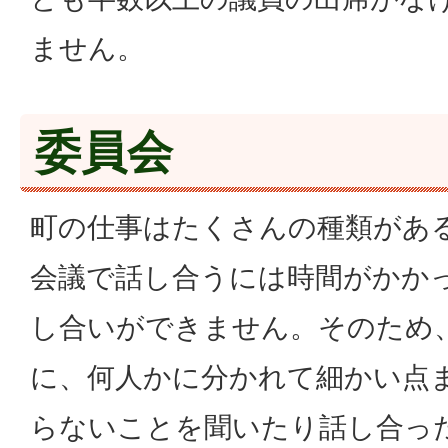
ません。
委員会
町の仕事はたくさんの種類があ
会議で話し合うには時間がかか
し合いができません。そのため
に、何人かに分かれて細かい点
らないことを聞いたり話し合っ