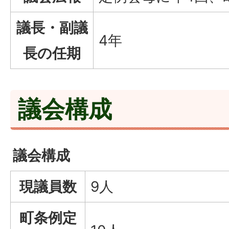
議長・副議
4年
長の任期
議会構成
議会構成
現議員数
9人
町条例定