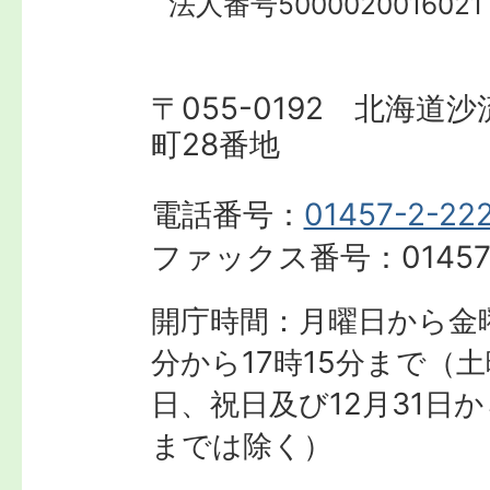
法人番号5000020016021
〒055-0192 北海道
町28番地
電話番号：
01457-2-22
ファックス番号：
01457
開庁時間：月曜日から金曜
分から17時15分まで
（土
日、祝日及び12月31日か
までは除く）