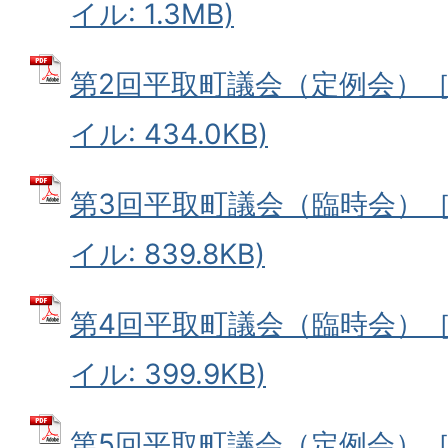
イル: 1.3MB)
第2回平取町議会（定例会）［3
イル: 434.0KB)
第3回平取町議会（臨時会）［5
イル: 839.8KB)
第4回平取町議会（臨時会）［6
イル: 399.9KB)
第5回平取町議会（定例会）［6