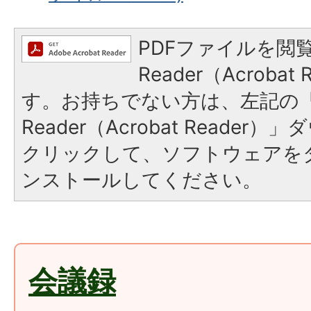
PDFファイルを閲覧
Reader（Acroba
す。お持ちでない方は、左記の「A
Reader（Acrobat Reade
クリックして、ソフトウェアを
ンストールしてください。
会議録