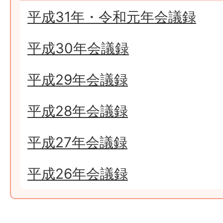
平成31年・令和元年会議録
平成30年会議録
平成29年会議録
平成28年会議録
平成27年会議録
平成26年会議録