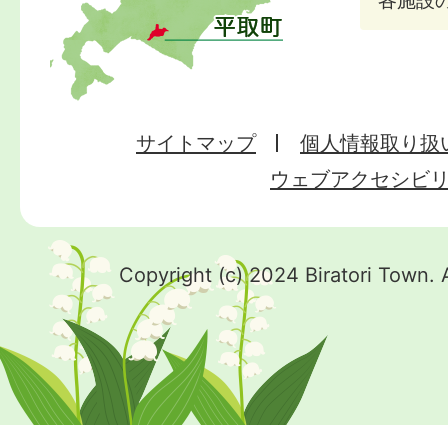
サイトマップ
個人情報取り扱
ウェブアクセシビ
Copyright (c) 2024 Biratori Town. 