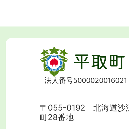
法人番号5000020016021
〒055-0192 北海道
町28番地