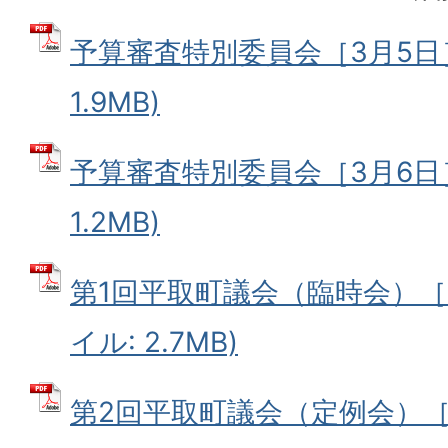
予算審査特別委員会［3月5日］
1.9MB)
予算審査特別委員会［3月6日］
1.2MB)
第1回平取町議会（臨時会）［1
イル: 2.7MB)
第2回平取町議会（定例会）［3