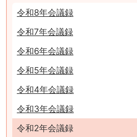
令和8年会議録
令和7年会議録
令和6年会議録
令和5年会議録
令和4年会議録
令和3年会議録
令和2年会議録