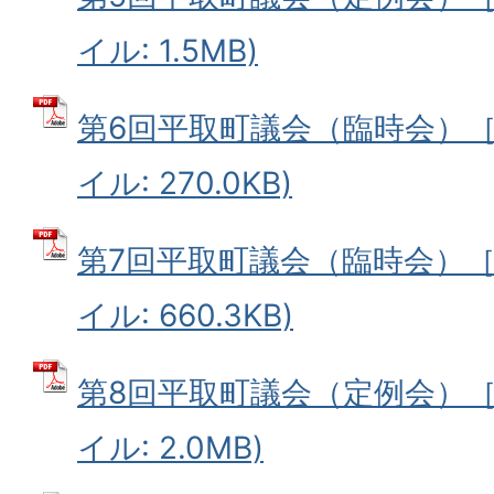
イル: 1.5MB)
第6回平取町議会（臨時会）［7
イル: 270.0KB)
第7回平取町議会（臨時会）［8
イル: 660.3KB)
第8回平取町議会（定例会）［9
イル: 2.0MB)