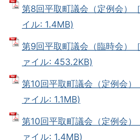
第8回平取町議会（定例会）［9
イル: 1.4MB)
第9回平取町議会（臨時会）［11
ァイル: 453.2KB)
第10回平取町議会（定例会）［1
ァイル: 1.1MB)
第10回平取町議会（定例会）［1
ァイル: 1.4MB)