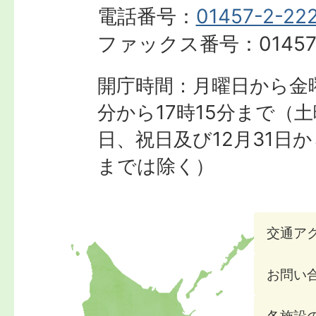
電話番号：
01457-2-22
ファックス番号：
01457
開庁時間：月曜日から金曜
分から17時15分まで
（土
日、祝日及び12月31日か
までは除く）
交通ア
お問い
各施設