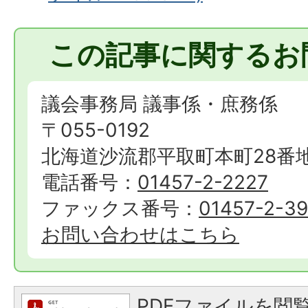
この記事に関するお
議会事務局 議事係・庶務係
〒055-0192
北海道沙流郡平取町本町28番
電話番号：
01457-2-2227
ファックス番号：
01457-2-3
お問い合わせはこちら
PDFファイルを閲覧