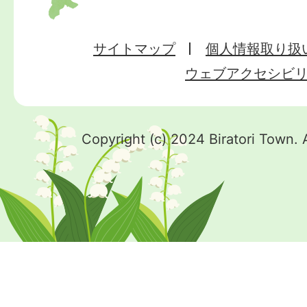
サイトマップ
個人情報取り扱
ウェブアクセシビ
Copyright (c) 2024 Biratori Town. 