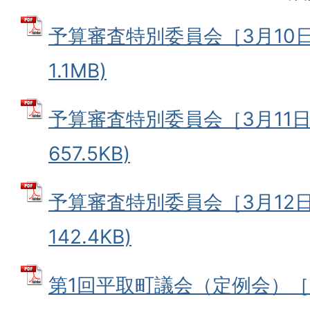
予算審査特別委員会［3月10日］
1.1MB)
予算審査特別委員会［3月11日］
657.5KB)
予算審査特別委員会［3月12日］
142.4KB)
第1回平取町議会（定例会）［3