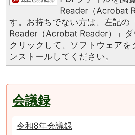
Reader（Acroba
す。お持ちでない方は、左記の「A
Reader（Acrobat Reade
クリックして、ソフトウェアを
ンストールしてください。
会議録
令和8年会議録