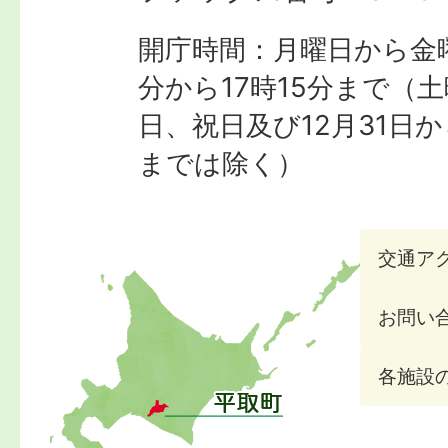
開庁時間：月曜日から金曜
分から17時15分まで
（土
日、祝日及び12月31日か
までは除く）
交通ア
お問い
各施設