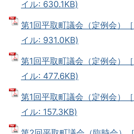
イル: 630.1KB)
第1回平取町議会（定例会）［3
イル: 931.0KB)
第1回平取町議会（定例会）［3
イル: 477.6KB)
第1回平取町議会（定例会）［3
イル: 157.3KB)
第2回平取町議会（臨時会）［5