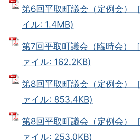
第6回平取町議会（定例会）［9
イル: 1.4MB)
第7回平取町議会（臨時会）［11
ァイル: 162.2KB)
第8回平取町議会（定例会）［12
ァイル: 853.4KB)
第8回平取町議会（定例会）［12
ァイル: 253.0KB)