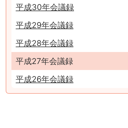
平成30年会議録
平成29年会議録
平成28年会議録
平成27年会議録
平成26年会議録