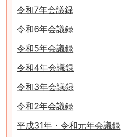
令和7年会議録
令和6年会議録
令和5年会議録
令和4年会議録
令和3年会議録
令和2年会議録
平成31年・令和元年会議録