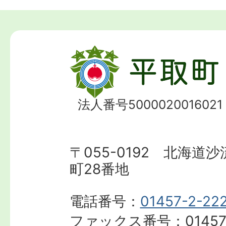
法人番号5000020016021
〒055-0192 北海道
町28番地
電話番号：
01457-2-22
ファックス番号：
01457