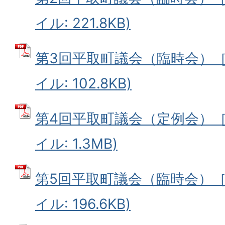
イル: 221.8KB)
第3回平取町議会（臨時会）［5
イル: 102.8KB)
第4回平取町議会（定例会）［6
イル: 1.3MB)
第5回平取町議会（臨時会）［8
イル: 196.6KB)