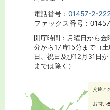
電話番号：
01457-2-22
ファックス番号：
01457
開庁時間：月曜日から金曜
分から17時15分まで
（土
日、祝日及び12月31日か
までは除く）
交通ア
お問い