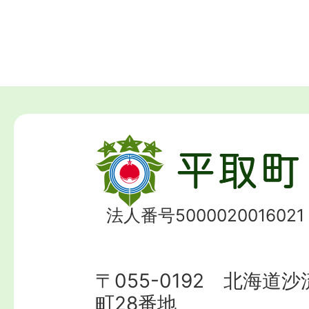
法人番号5000020016021
〒055-0192 北海道
町28番地