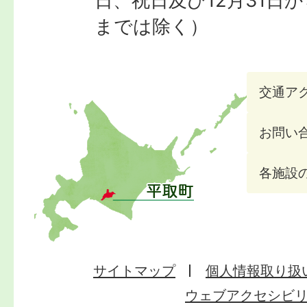
日、祝日及び12月31日か
までは除く）
交通ア
お問い
各施設
サイトマップ
個人情報取り扱
ウェブアクセシビ