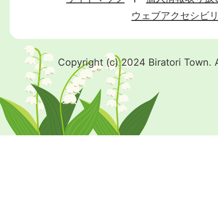
ウェブアクセシビ
Copyright (c) 2024 Biratori Town. 