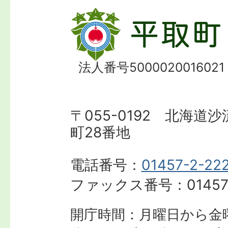
法人番号5000020016021
〒055-0192 北海道
町28番地
電話番号：
01457-2-22
ファックス番号：
01457
開庁時間：月曜日から金曜