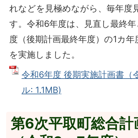
れなどを見極めながら、毎年度
す。令和6年度は、見直し最終年
度（後期計画最終年度）の1カ年
を実施しました。
令和6年度 後期実施計画書（令
ル: 1.1MB)
第6次平取町総合計