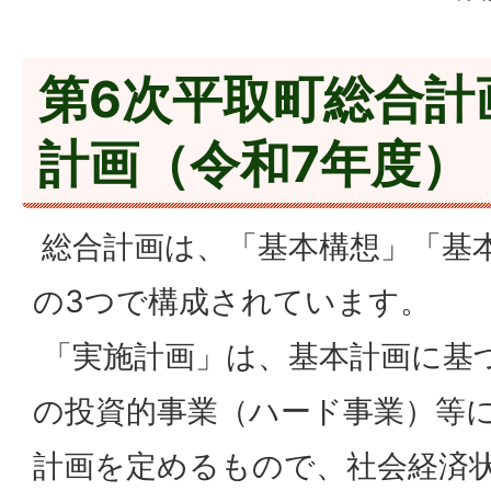
第6次平取町総合計
計画（令和7年度）
総合計画は、「基本構想」「基
の3つで構成されています。
「実施計画」は、基本計画に基
の投資的事業（ハード事業）等
計画を定めるもので、社会経済