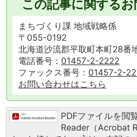
この記事に関するお
まちづくり課 地域戦略係
〒055-0192
北海道沙流郡平取町本町28番
電話番号：
01457-2-2222
ファックス番号：
01457-2-22
お問い合わせはこちら
PDFファイルを閲覧
Reader（Acroba