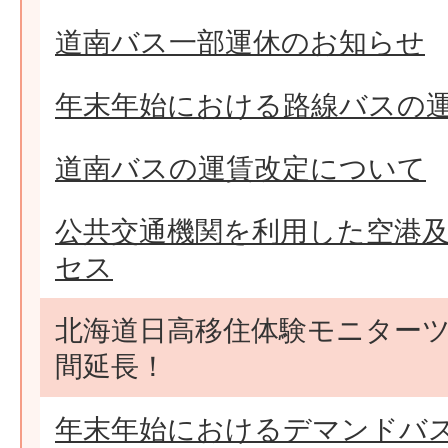
道南バス一部運休のお知らせ
年末年始における路線バスの
道南バスの運賃改定について
公共交通機関を利用した空港
セス
北海道日高移住体験モニター
間延長！
年末年始におけるデマンドバ