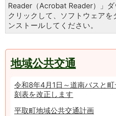
Reader（Acrobat Reade
クリックして、ソフトウェアを
ンストールしてください。
地域公共交通
令和8年4月1日～道南バスと
刻表を改正します
平取町地域公共交通計画