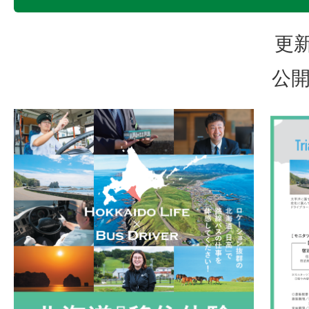
更新
公開