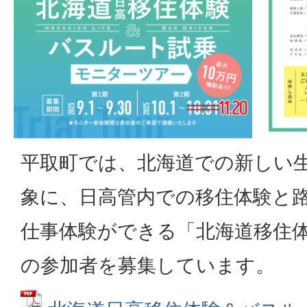
平取町では、北海道での新しい
象に、日高管内での移住体験と
仕事体験ができる「北海道移住
の参加者を募集しています。