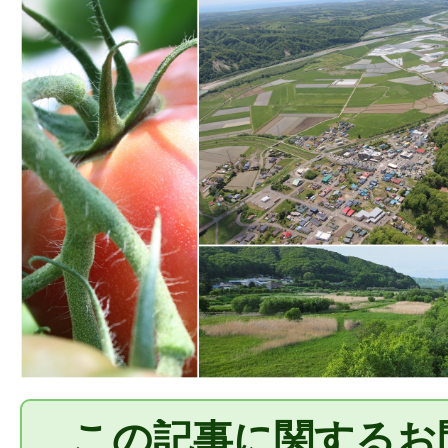
この記事に関するお