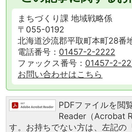
まちづくり課 地域戦略係
〒055-0192
北海道沙流郡平取町本町28番
電話番号：
01457-2-2222
ファックス番号：
01457-2-22
お問い合わせはこちら
PDFファイルを閲覧
Reader（Acroba
す。お持ちでない方は、左記の「A