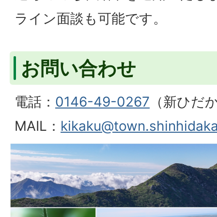
ライン面談も可能です。
お問い合わせ
電話：
0146-49-0267
（新ひだか
MAIL：
kikaku@town.shinhidaka.