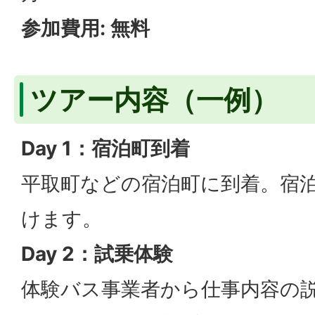
参加費用: 無料
ツアー内容（一例）
Day 1：宿泊町到着
平取町などの宿泊町に到着。宿
けます。
Day 2：試乗体験
体験バス事業者から仕事内容の