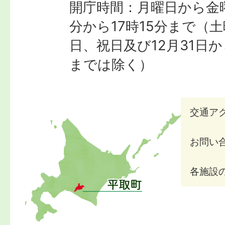
開庁時間：月曜日から金曜
分から17時15分まで
（土
日、祝日及び12月31日か
までは除く）
交通ア
お問い
各施設