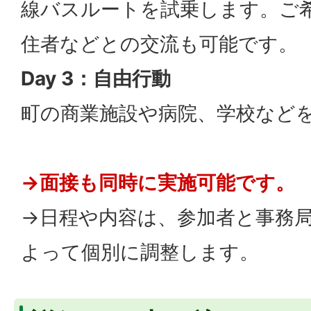
線バスルートを試乗します。ご
住者などとの交流も可能です。
Day 3：自由行動
町の商業施設や病院、学校など
→面接も同時に実施可能です。
→日程や内容は、参加者と事務
よって個別に調整します。