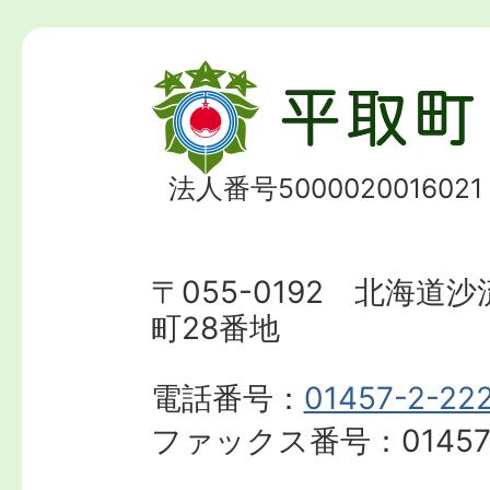
法人番号5000020016021
〒055-0192 北海道
町28番地
電話番号：
01457-2-22
ファックス番号：
01457