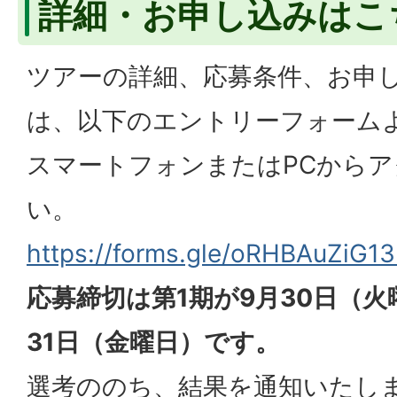
詳細・お申し込みはこ
ツアーの詳細、応募条件、お申
は、以下のエントリーフォーム
スマートフォンまたはPCから
い。
https://forms.gle/oRHBAuZiG1
応募締切は第1期が9月30日（火
31日（金曜日）です。
選考ののち、結果を通知いたし