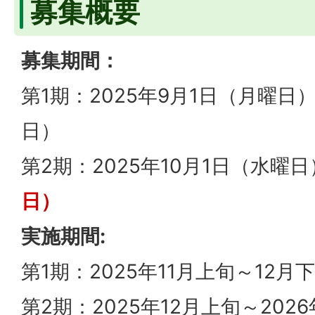
募集概要
募集期間：
第1期：2025年9月1日（月曜日
日）
第2期：2025年10月1日（水曜
日）
実施期間:
第1期：2025年11月上旬～12
第2期：2025年12月上旬～202