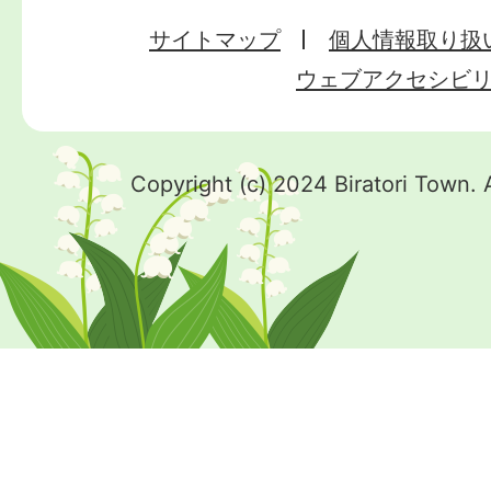
サイトマップ
個人情報取り扱
ウェブアクセシビ
Copyright (c) 2024 Biratori Town. 