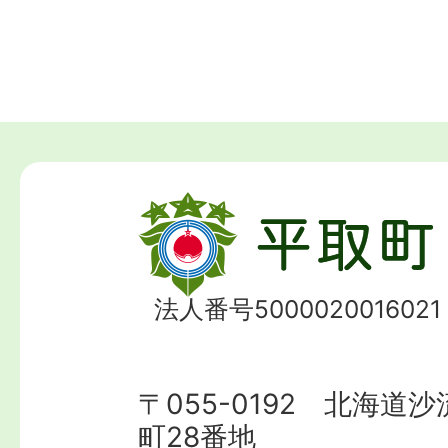
法人番号5000020016021
〒055-0192 北海道
町28番地