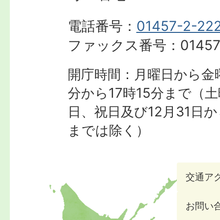
電話番号：
01457-2-22
ファックス番号：
01457
開庁時間：月曜日から金曜
分から17時15分まで
（土
日、祝日及び12月31日か
までは除く）
交通ア
お問い