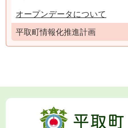
オープンデータについて
平取町情報化推進計画