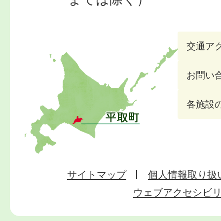
交通ア
お問い
各施設
サイトマップ
個人情報取り扱
ウェブアクセシビ