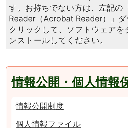
す。お持ちでない方は、左記の「A
Reader（Acrobat Reade
クリックして、ソフトウェアを
ンストールしてください。
情報公開・個人情報
情報公開制度
個人情報ファイル