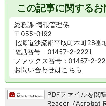
この記事に関するお
総務課 情報管理係
〒055-0192
北海道沙流郡平取町本町28番
電話番号：
01457-2-2221
ファックス番号：
01457-2-22
お問い合わせはこちら
PDFファイルを閲覧
Reader（Acroba