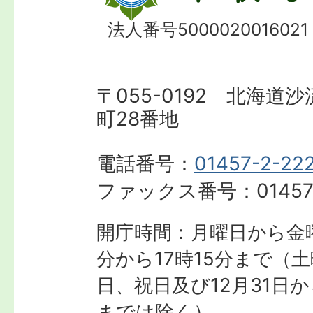
法人番号5000020016021
〒055-0192 北海道
町28番地
電話番号：
01457-2-22
ファックス番号：
01457
開庁時間：月曜日から金曜
分から17時15分まで
（土
日、祝日及び12月31日か
までは除く）