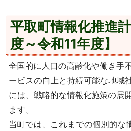
平取町情報化推進計
度～令和11年度】
全国的に人口の高齢化や働き手
ービスの向上と持続可能な地域
には、戦略的な情報化施策の展
ます。
当町では、これまでの個別的な