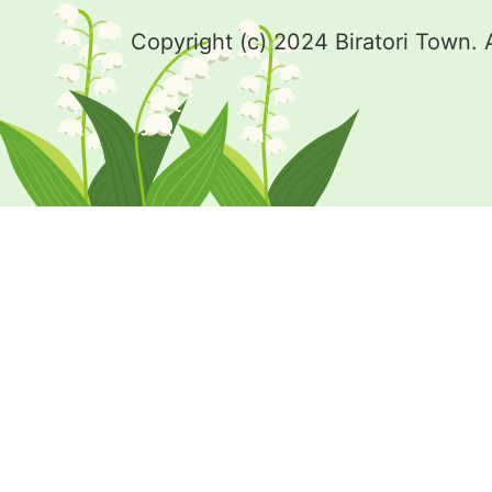
Copyright (c) 2024 Biratori Town. 