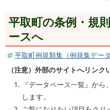
平取町の条例・規
ースへ
平取町例規類集（例規集デー
（注意）外部のサイトへリンク
『データベース一覧』から、
します。
ご覧になりたい項目をクリ