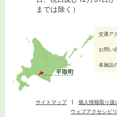
までは除く）
交通ア
お問い
各施設
サイトマップ
個人情報取り扱
ウェブアクセシビ