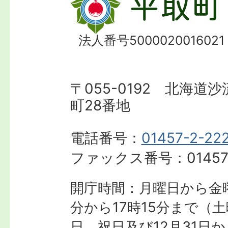
法人番号5000020016021
〒055-0192 北海道
町28番地
電話番号：
01457-2-22
ファックス番号：
01457
開庁時間：月曜日から金曜
分から17時15分まで
（土
日、祝日及び12月31日か