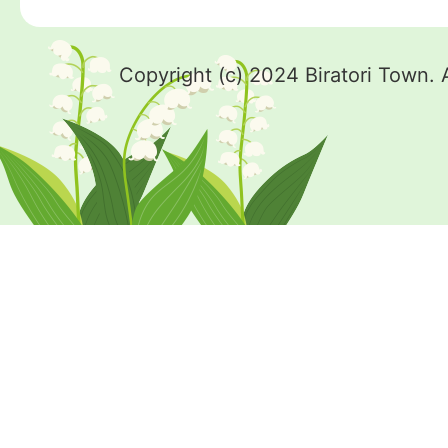
Copyright (c) 2024 Biratori Town. 