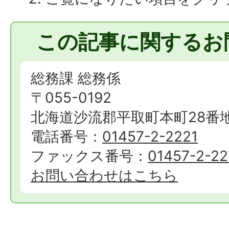
この記事に関するお
総務課 総務係
〒055-0192
北海道沙流郡平取町本町28番
電話番号：
01457-2-2221
ファックス番号：
01457-2-22
お問い合わせはこちら