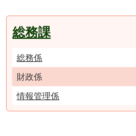
総務課
総務係
財政係
情報管理係