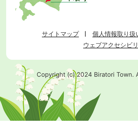
サイトマップ
個人情報取り扱
ウェブアクセシビ
Copyright (c) 2024 Biratori Town. 