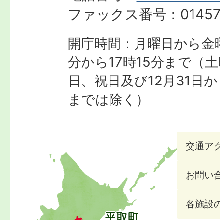
ファックス番号：
01457
開庁時間：月曜日から金曜
分から17時15分まで
（土
日、祝日及び12月31日か
までは除く）
交通ア
お問い
各施設