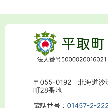
法人番号5000020016021
〒055-0192 北海道
町28番地
電話番号：
01457-2-22