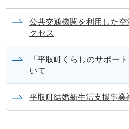
公共交通機関を利用した空
クセス
「平取町くらしのサポート
いて
平取町結婚新生活支援事業