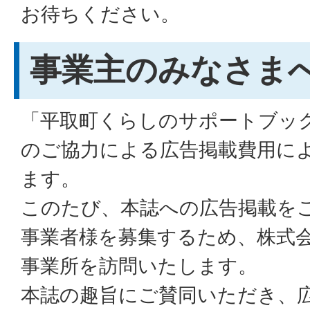
お待ちください。
事業主のみなさま
「平取町くらしのサポートブッ
のご協力による広告掲載費用に
ます。
このたび、本誌への広告掲載を
事業者様を募集するため、株式
事業所を訪問いたします。
本誌の趣旨にご賛同いただき、