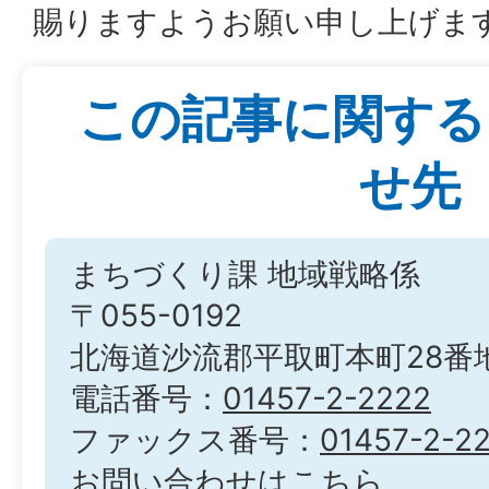
賜りますようお願い申し上げま
この記事に関する
せ先
まちづくり課 地域戦略係
〒055-0192
北海道沙流郡平取町本町28番
電話番号：
01457-2-2222
ファックス番号：
01457-2-2
お問い合わせはこちら