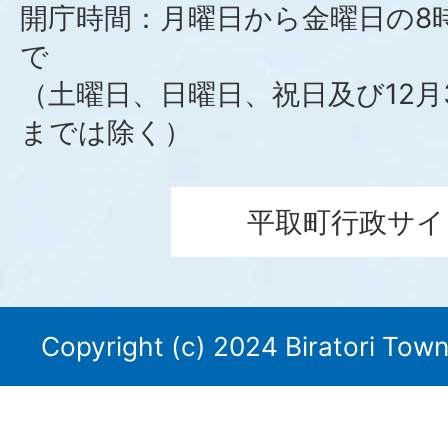
開庁時間：月曜日から金曜日の8時
で
（土曜日、日曜日、祝日及び12月
までは除く）
平取町行政サイ
Copyright (c) 2024 Biratori Town