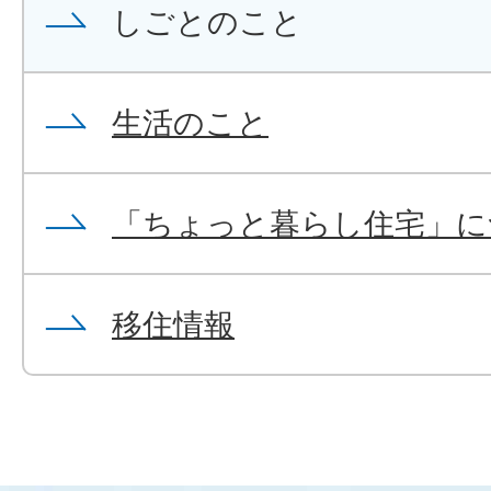
しごとのこと
生活のこと
「ちょっと暮らし住宅」に
移住情報