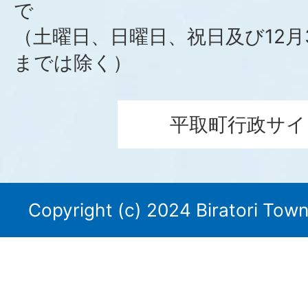
で
（土曜日、日曜日、祝日及び12月
までは除く）
平取町行政サイ
Copyright (c) 2024 Biratori Town