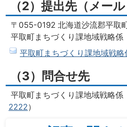
（2）提出先（メー
〒055-0192 北海道沙流郡平取
平取町まちづくり課地域戦略
平取町まちづくり課地域戦略
（3）問合せ先
平取町まちづくり課地域戦略係
2222
）