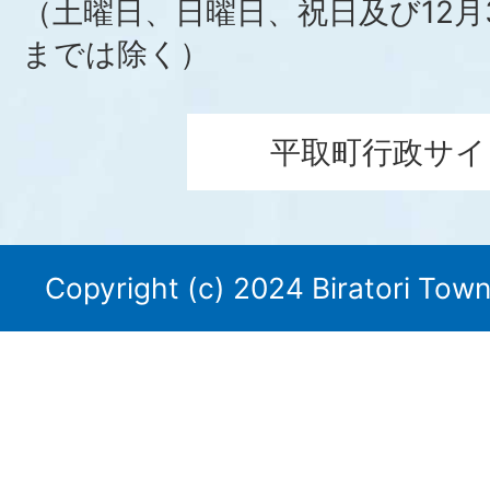
（土曜日、日曜日、祝日及び12月
までは除く）
平取町行政サイ
Copyright (c) 2024 Biratori Town