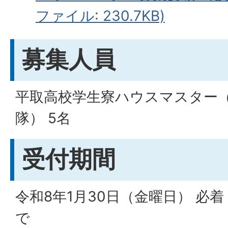
ファイル: 230.7KB)
募集人員
平取高校学生寮ハウスマスター
隊） 5名
受付期間
令和8年1月30日（金曜日） 必
で