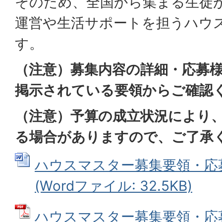
そのため、全国から集まる生徒
運営や生活サポートを担うハウ
す。
（注意）募集内容の詳細・応募様
掲示されている要領からご確認
（注意）予算の成立状況により
る場合がありますので、ご了承
ハウスマスター募集要領・応
(Wordファイル: 32.5KB)
ハウスマスター募集要領・応募