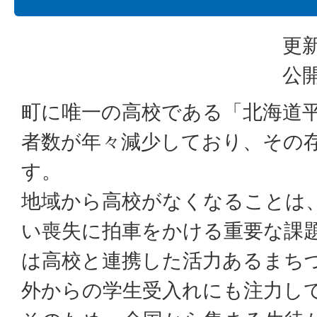
更新
公開
町に唯一の高校である「北海道
者数が年々減少しており、その
す。
地域から高校がなくなることは
い喪失に拍車をかける重要な課
は高校と連携した活力あるまち
外からの学生受入れにも注力し