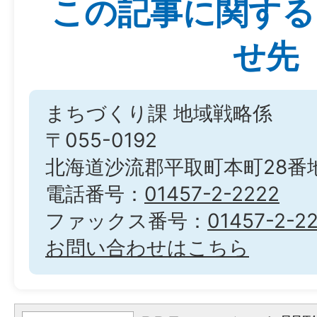
この記事に関する
せ先
まちづくり課 地域戦略係
〒055-0192
北海道沙流郡平取町本町28番
電話番号：
01457-2-2222
ファックス番号：
01457-2-2
お問い合わせはこちら