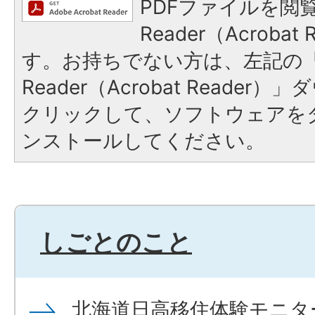
PDFファイルを閲覧
Reader（Acroba
す。お持ちでない方は、左記の「A
Reader（Acrobat Reade
クリックして、ソフトウェアを
ンストールしてください。
しごとのこと
北海道日高移住体験モニタ