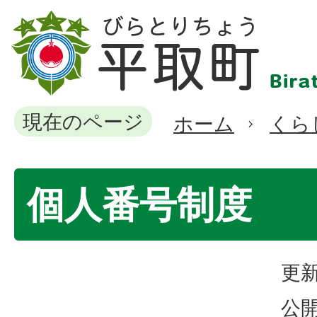
現在のページ
ホーム
くら
個人番号制度
更新
公開