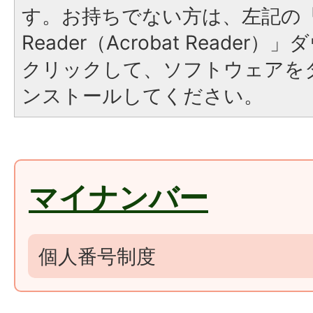
す。お持ちでない方は、左記の「A
Reader（Acrobat Reade
クリックして、ソフトウェアを
ンストールしてください。
マイナンバー
個人番号制度