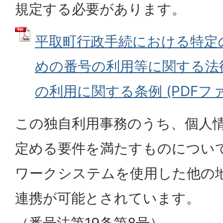
規定する必要があります。
平取町行政手続における特定
めの番号の利用等に関する法
の利用に関する条例 (PDFファイル
この独自利用事務のうち、個人
定める要件を満たすものについ
ワークシステムを使用した他の
連携が可能とされています。
（番号法第19条第8号）