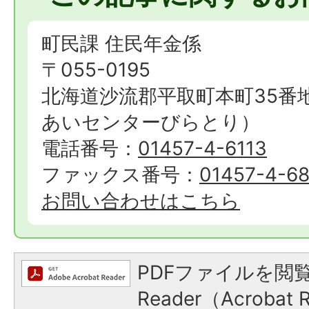
町民課 住民年金係
〒055-0195
北海道沙流郡平取町本町35番
あいセンターびらとり）
電話番号：
01457-4-6113
ファックス番号：
01457-4-6
お問い合わせはこちら
PDFファイルを閲覧
Reader（Acroba