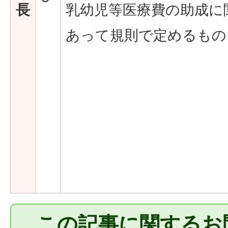
長
乳幼児等医療費の助成に
あって規則で定めるもの
この記事に関するお