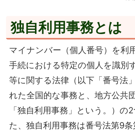
独自利用事務とは
マイナンバー（個人番号）を利
手続における特定の個人を識別
等に関する法律（以下「番号法
れた全国的な事務と、地方公共
「独自利用事務」という。）の
た、独自利用事務は番号法第9条