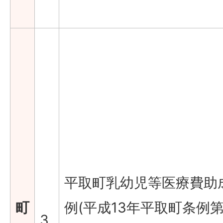
平取町乳幼児等医療費助
町
例(平成13年平取町条例第
3