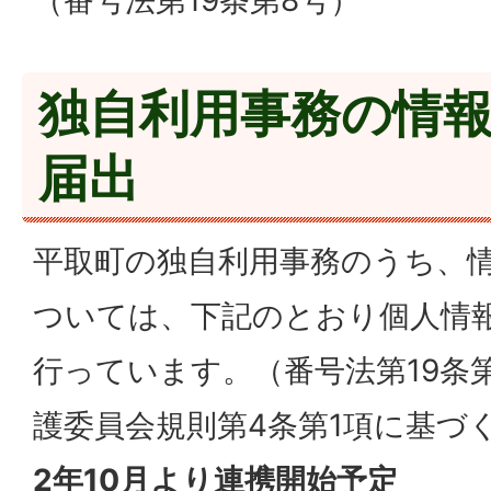
独自利用事務の情
届出
平取町の独自利用事務のうち、
ついては、下記のとおり個人情
行っています。（番号法第19条
護委員会規則第4条第1項に基づ
2年10月より連携開始予定