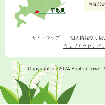
各施設
サイトマップ
個人情報取り扱
ウェブアクセシビ
Copyright (c) 2024 Biratori Town. 