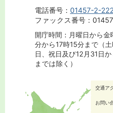
電話番号：
01457-2-22
ファックス番号：
01457
開庁時間：月曜日から金曜
分から17時15分まで
（土
日、祝日及び12月31日か
までは除く）
交通ア
お問い