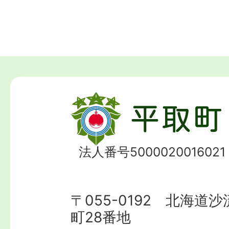
法人番号5000020016021
〒055-0192 北海道
町28番地