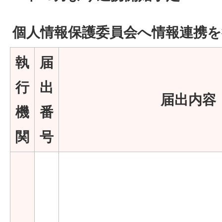
個人情報保護委員会へ情報連携
執
届
行
出
届出内容
機
番
関
号