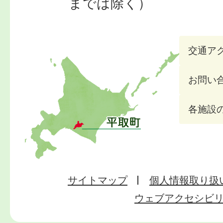
までは除く）
交通ア
お問い
各施設
サイトマップ
個人情報取り扱
ウェブアクセシビ