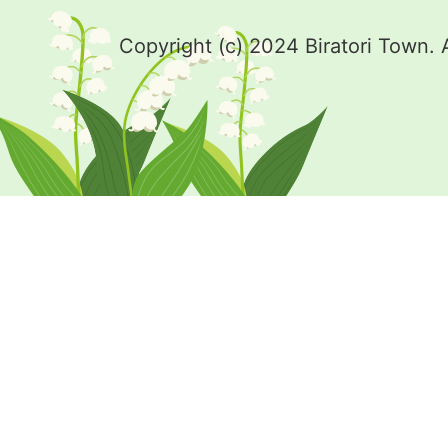
Copyright (c) 2024 Biratori Town. 