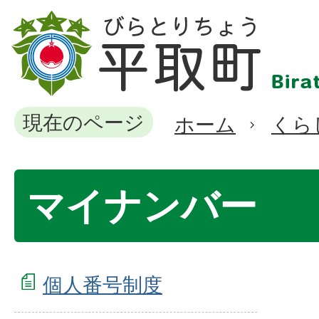
現在のページ
ホーム
くら
マイナンバー
個人番号制度