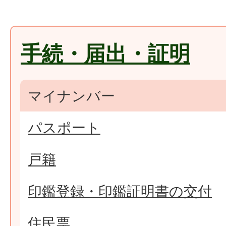
手続・届出・証明
マイナンバー
パスポート
戸籍
印鑑登録・印鑑証明書の交付
住民票