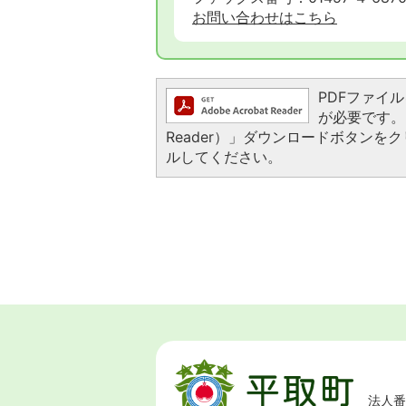
お問い合わせはこちら
PDFファイルを
が必要です。お
Reader）」ダウンロードボタン
ルしてください。
法人番号