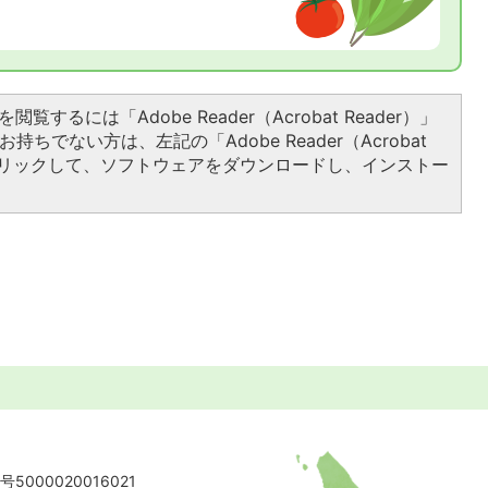
閲覧するには「Adobe Reader（Acrobat Reader）」
持ちでない方は、左記の「Adobe Reader（Acrobat
をクリックして、ソフトウェアをダウンロードし、インストー
5000020016021