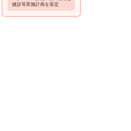
健診等実施計画を策定