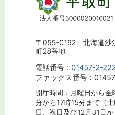
法人番号5000020016021
〒055-0192 北海道
町28番地
電話番号：
01457-2-22
ファックス番号：
01457
開庁時間：月曜日から金曜
分から17時15分まで
（土
日、祝日及び12月31日か