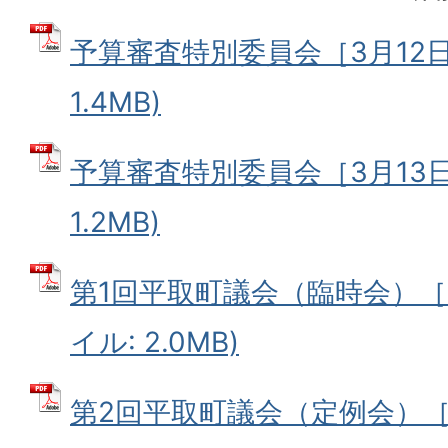
予算審査特別委員会［3月12日］
1.4MB)
予算審査特別委員会［3月13日］
1.2MB)
第1回平取町議会（臨時会）［1
イル: 2.0MB)
第2回平取町議会（定例会）［3