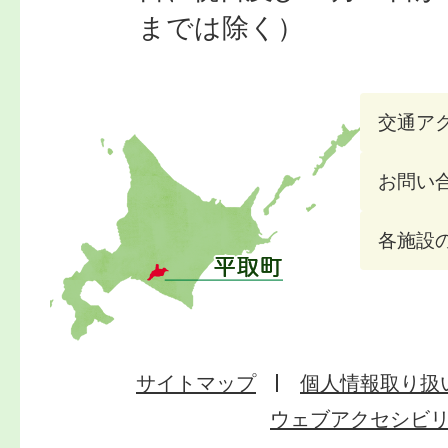
までは除く）
交通ア
お問い
各施設
サイトマップ
個人情報取り扱
ウェブアクセシビ