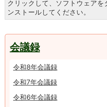
クリックして、ソフトウェアを
ンストールしてください。
会議録
令和8年会議録
令和7年会議録
令和6年会議録