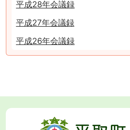
平成28年会議録
平成27年会議録
平成26年会議録