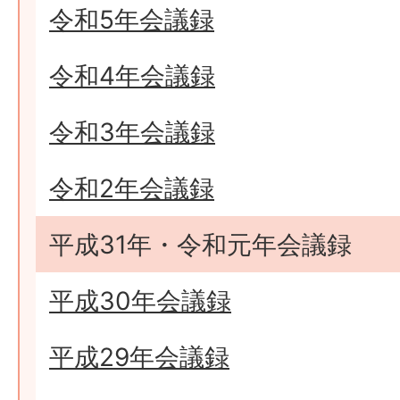
令和5年会議録
令和4年会議録
令和3年会議録
令和2年会議録
平成31年・令和元年会議録
平成30年会議録
平成29年会議録