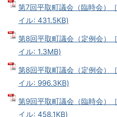
第7回平取町議会（臨時会）［8
イル: 431.5KB)
第8回平取町議会（定例会）［9
イル: 1.3MB)
第8回平取町議会（定例会）［9
イル: 996.3KB)
第9回平取町議会（臨時会）［1
イル: 458.1KB)