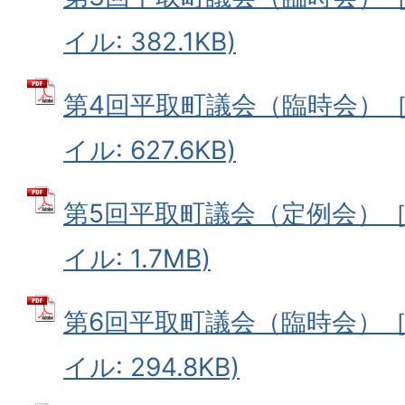
イル: 382.1KB)
第4回平取町議会（臨時会）［5
イル: 627.6KB)
第5回平取町議会（定例会）［6
イル: 1.7MB)
第6回平取町議会（臨時会）［7
イル: 294.8KB)