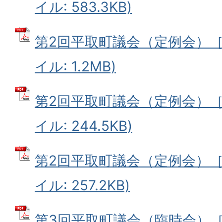
イル: 583.3KB)
第2回平取町議会（定例会）［3
イル: 1.2MB)
第2回平取町議会（定例会）［3
イル: 244.5KB)
第2回平取町議会（定例会）［3
イル: 257.2KB)
第3回平取町議会（臨時会）［5