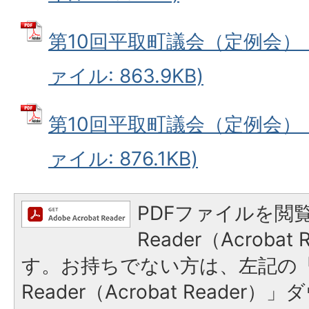
第10回平取町議会（定例会）［1
ァイル: 863.9KB)
第10回平取町議会（定例会）［1
ァイル: 876.1KB)
PDFファイルを閲覧
Reader（Acroba
す。お持ちでない方は、左記の「A
Reader（Acrobat Reade