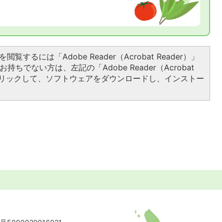
閲覧するには「Adobe Reader（Acrobat Reader）」
持ちでない方は、左記の「Adobe Reader（Acrobat
をクリックして、ソフトウェアをダウンロードし、インストー