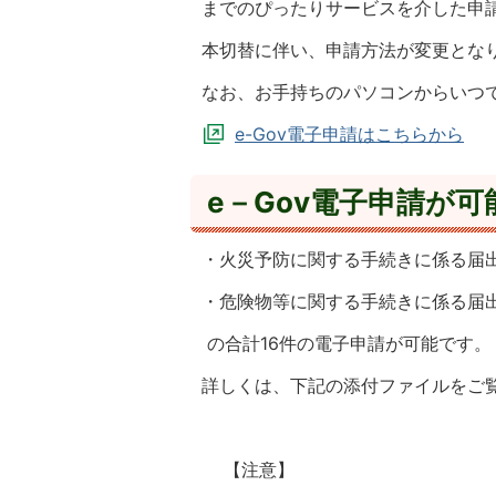
までのぴったりサービスを介した申請
本切替に伴い、申請方法が変更とな
なお、お手持ちのパソコンからいつ
e-Gov電子申請はこちらから
e－Gov電子申請が
・火災予防に関する手続きに係る届出
・危険物等に関する手続きに係る届出
の合計16件の電子申請が可能です。
詳しくは、下記の添付ファイルをご
【注意】