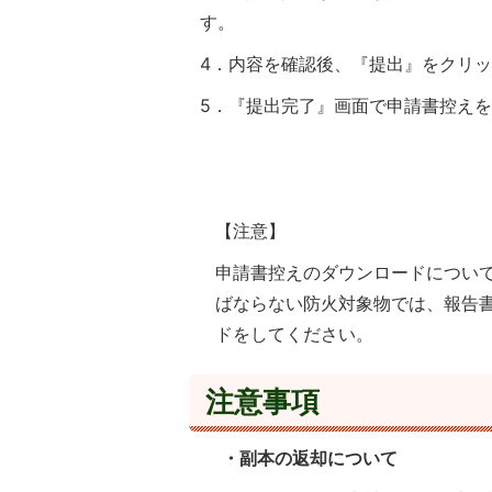
す。
4．内容を確認後、『提出』をクリ
5．『提出完了』画面で申請書控え
【注意】
申請書控えのダウンロードについ
ばならない防火対象物では、報告
ドをしてください。
注意事項
・副本の返却について