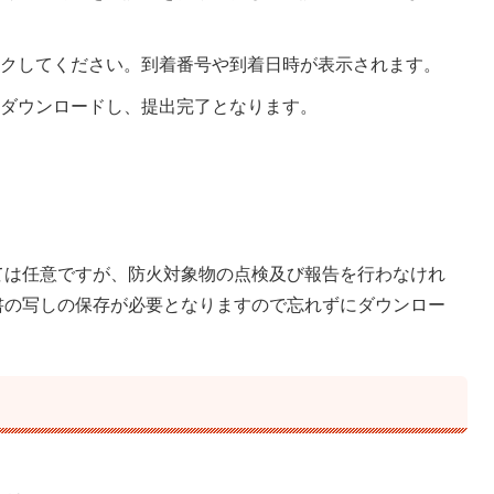
ックしてください。到着番号や到着日時が表示されます。
をダウンロードし、提出完了となります。
ては任意ですが、防火対象物の点検及び報告を行わなけれ
書の写しの保存が必要となりますので忘れずにダウンロー