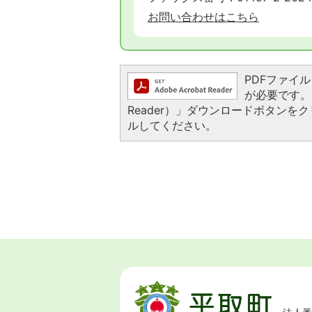
お問い合わせはこちら
PDFファイルを
が必要です。お
Reader）」ダウンロードボタン
ルしてください。