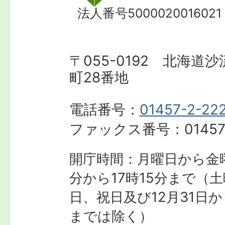
法人番号5000020016021
〒055-0192 北海道
町28番地
電話番号：
01457-2-22
ファックス番号：
01457
開庁時間：月曜日から金曜
分から17時15分まで
（土
日、祝日及び12月31日か
までは除く）