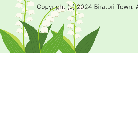
Copyright (c) 2024 Biratori Town. 