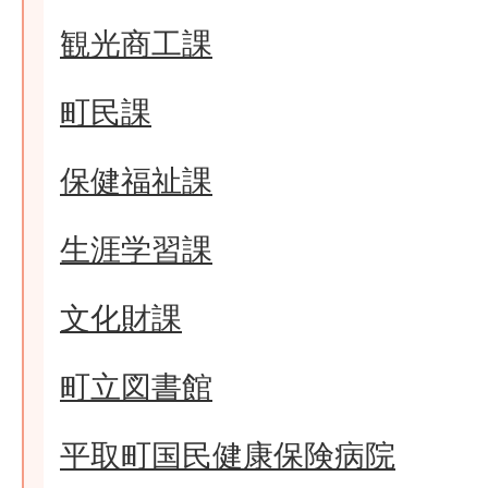
観光商工課
町民課
保健福祉課
生涯学習課
文化財課
町立図書館
平取町国民健康保険病院