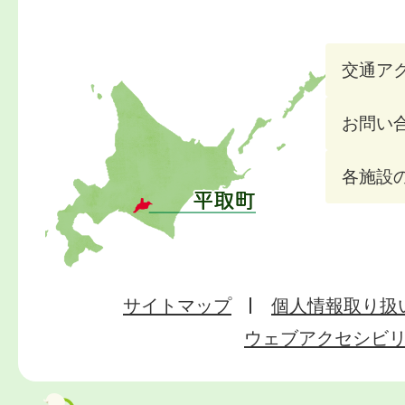
交通ア
お問い
各施設
サイトマップ
個人情報取り扱
ウェブアクセシビ