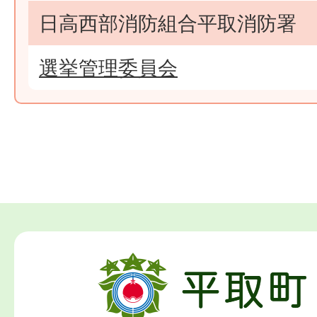
日高西部消防組合平取消防署
選挙管理委員会