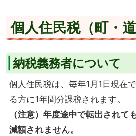
個人住民税（町・
納税義務者について
個人住民税は、毎年1月1日現在
る方に1年間分課税されます。
（注意）年度途中で転出されて
減額されません。