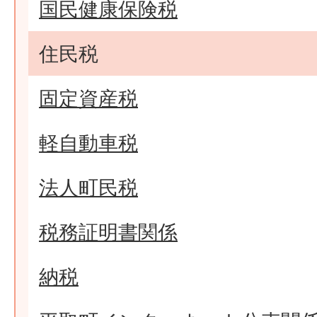
国民健康保険税
住民税
固定資産税
軽自動車税
法人町民税
税務証明書関係
納税