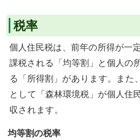
税率
個人住民税は、前年の所得が一
課税される「均等割」と個人の
る「所得割」があります。また
として「森林環境税」が個人住
収されます。
均等割の税率