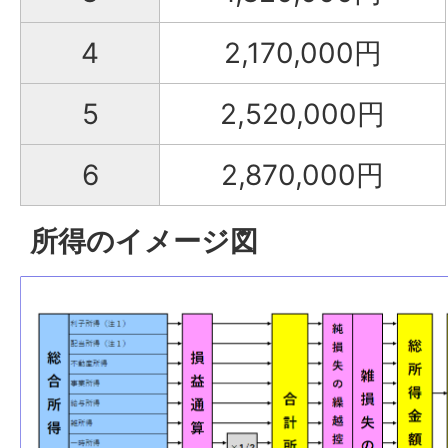
4
2,170,000円
5
2,520,000円
6
2,870,000円
所得のイメージ図