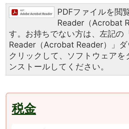
PDFファイルを閲覧
Reader（Acroba
す。お持ちでない方は、左記の「A
Reader（Acrobat Reade
クリックして、ソフトウェアを
ンストールしてください。
税金