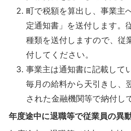
町で税額を算出し、事業主
定通知書」を送付します。
種類を送付しますので、従
付してください。
事業主は通知書に記載して
毎月の給料から天引きし、翌
された金融機関等で納付し
年度途中に退職等で従業員の異