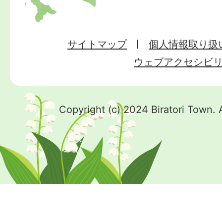
サイトマップ
個人情報取り扱
ウェブアクセシビ
Copyright (c) 2024 Biratori Town. 