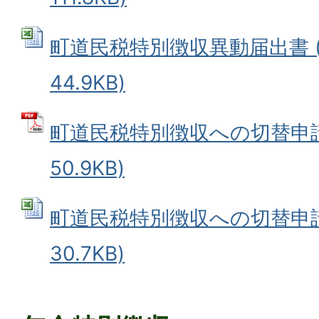
町道民税特別徴収異動届出書 (E
44.9KB)
町道民税特別徴収への切替申請書
50.9KB)
町道民税特別徴収への切替申請書 
30.7KB)