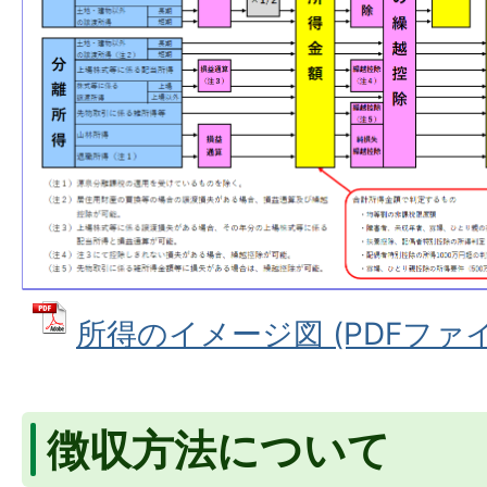
所得のイメージ図 (PDFファイル:
徴収方法について