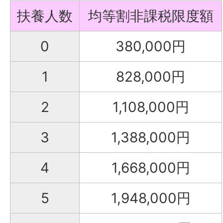
扶養人数
均等割非課税限度額
0
380,000円
1
828,000円
2
1,108,000円
3
1,388,000円
4
1,668,000円
5
1,948,000円