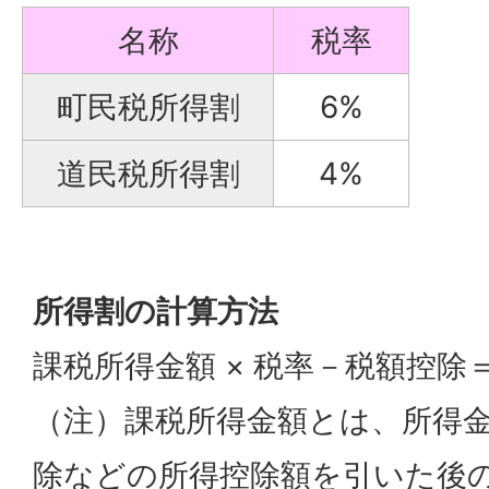
名称
税率
町民税所得割
6%
道民税所得割
4%
所得割の計算方法
課税所得金額 × 税率－税額控除
（注）課税所得金額とは、所得
除などの所得控除額を引いた後