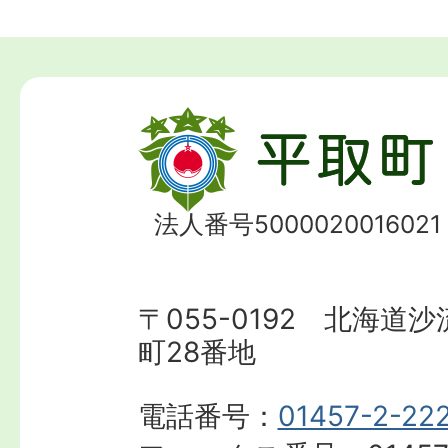
法人番号5000020016021
〒055-0192 北海道
町28番地
電話番号：
01457-2-22