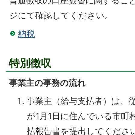
普通徴収の口座振替に関するこ
ジにて確認してください。
納税
特別徴収
事業主の事務の流れ
事業主（給与支払者）は、
が1月1日に住んでいる市町
払報告書を提出してくださ