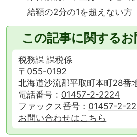
給額の2分の1を超えない方
この記事に関するお
税務課 課税係
〒055-0192
北海道沙流郡平取町本町28番
電話番号：
01457-2-2224
ファックス番号：
01457-2-22
お問い合わせはこちら