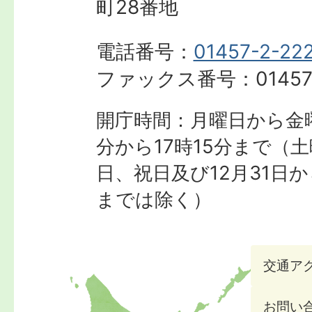
町28番地
電話番号：
01457-2-22
ファックス番号：
01457
開庁時間：月曜日から金曜
分から17時15分まで
（土
日、祝日及び12月31日か
までは除く）
交通ア
お問い