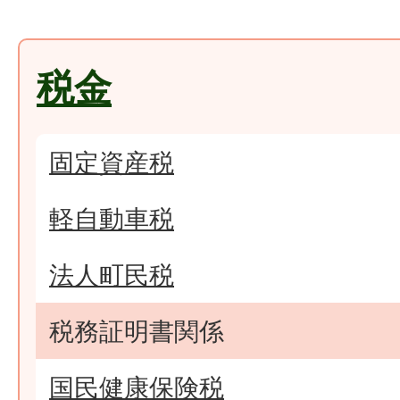
税金
固定資産税
軽自動車税
法人町民税
税務証明書関係
国民健康保険税