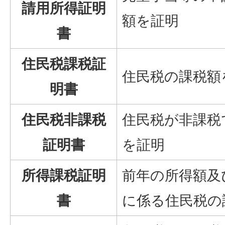
請用所得証明
額を証明
書
住民税課税証
住民税の課税額
明書
住民税非課税
住民税が非課税
証明書
を証明
所得課税証明
前年の所得額及
書
に係る住民税の