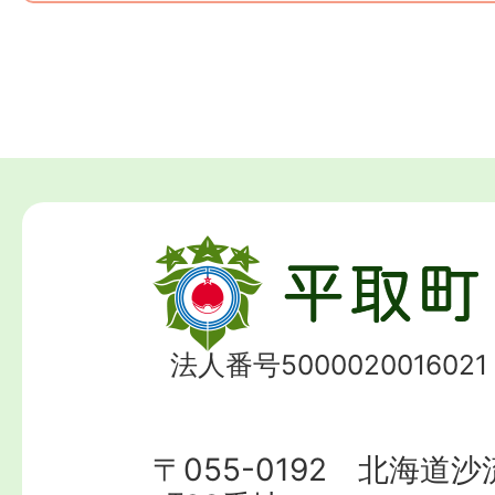
法人番号5000020016021
〒055-0192 北海道