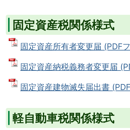
固定資産税関係様式
固定資産所有者変更届 (PDFファ
固定資産納税義務者変更届 (PDF
固定資産建物滅失届出書 (PDFフ
軽自動車税関係様式