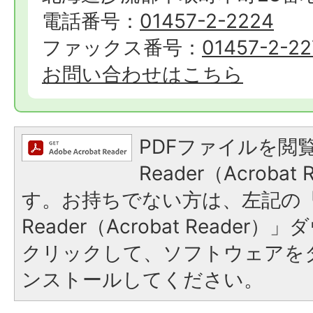
電話番号：
01457-2-2224
ファックス番号：
01457-2-22
お問い合わせはこちら
PDFファイルを閲覧
Reader（Acroba
す。お持ちでない方は、左記の「A
Reader（Acrobat Reade
クリックして、ソフトウェアを
ンストールしてください。