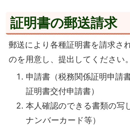
証明書の郵送請求
郵送により各種証明書を請求さ
のを用意し、提出してください
申請書（税務関係証明申請
証明書交付申請書）
本人確認のできる書類の写
ナンバーカード等）