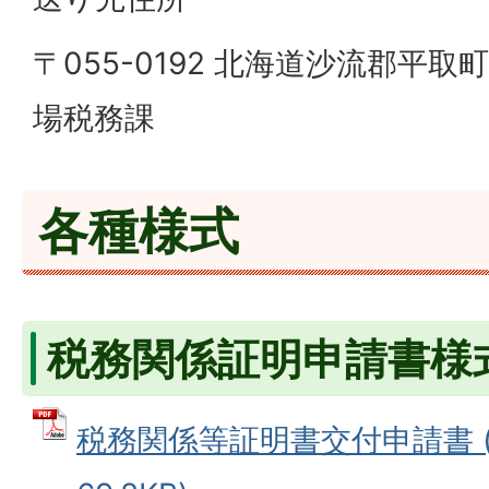
〒055-0192 北海道沙流郡平取
場税務課
各種様式
税務関係証明申請書様
税務関係等証明書交付申請書 (