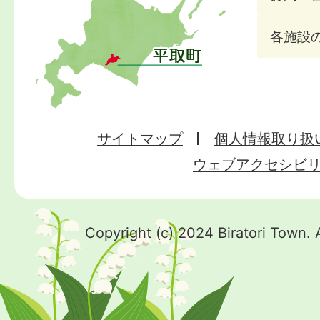
各施設
サイトマップ
個人情報取り扱
ウェブアクセシビ
Copyright (c) 2024 Biratori Town. 