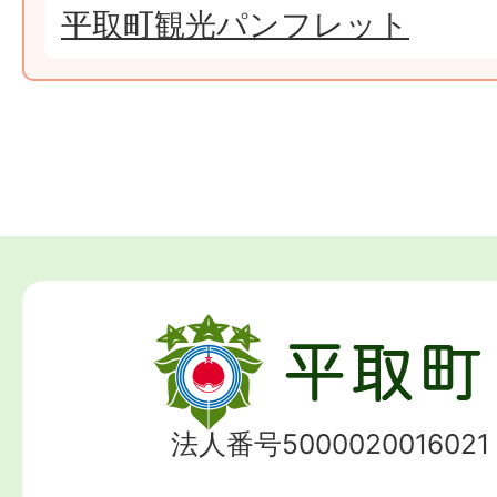
平取町観光パンフレット
法人番号5000020016021