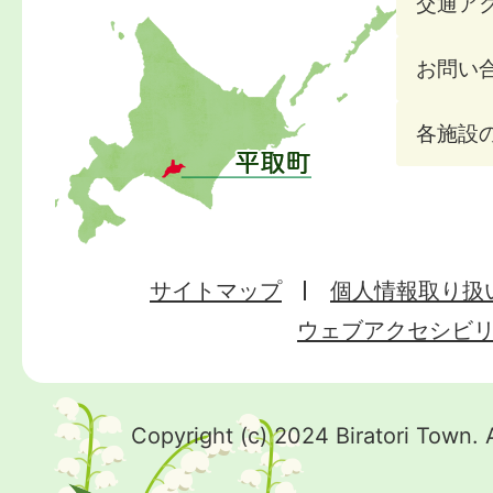
交通ア
お問い
各施設
サイトマップ
個人情報取り扱
ウェブアクセシビ
Copyright (c) 2024 Biratori Town. 